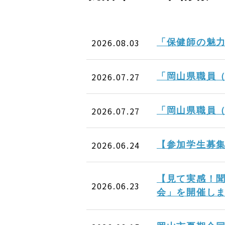
2026.08.03
「保健師の魅
2026.07.27
「岡山県職員
2026.07.27
「岡山県職員
2026.06.24
【参加学生募
【見て実感！聞
2026.06.23
会」を開催し