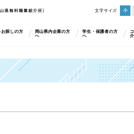
小
文字サイズ
をお探しの方
岡山県内企業の方
学生・保護者の方
へ
へ