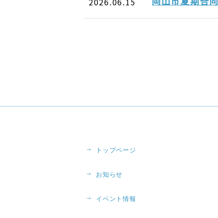
2026.06.15
岡山市夏期合
トップページ
お知らせ
イベント情報