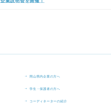
同企業説明会を開催！
岡山県内企業の方へ
学生・保護者の方へ
コーディネーターの紹介