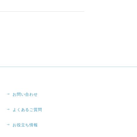
お問い合わせ
よくあるご質問
お役立ち情報