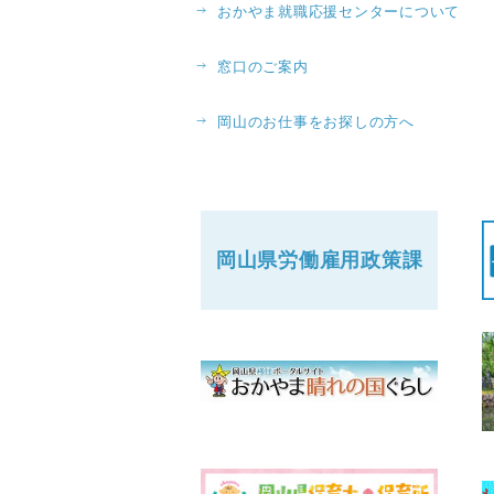
おかやま就職応援センターについて
窓口のご案内
岡山のお仕事をお探しの方へ
岡山県労働
雇用政策課