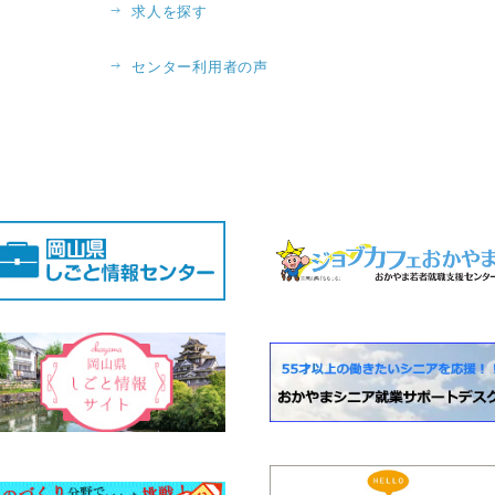
求人を探す
センター利用者の声