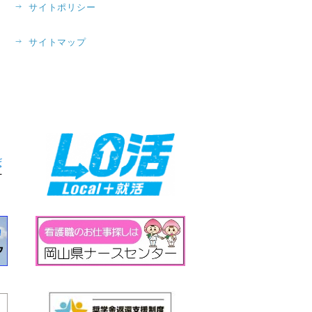
サイトポリシー
サイトマップ