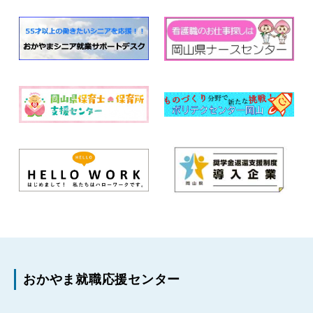
おかやま就職応援センター