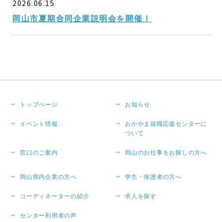
2026.06.15
岡山市夏期合同企業説明会を開催！
トップページ
お知らせ
イベント情報
おかやま就職応援センターに
ついて
窓口のご案内
岡山のお仕事をお探しの方へ
岡山県内企業の方へ
学生・保護者の方へ
コーディネーターの紹介
求人を探す
センター利用者の声