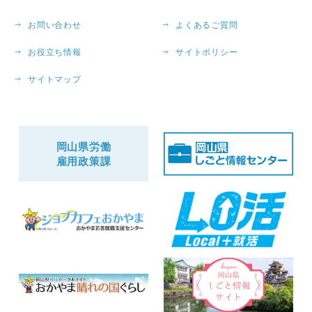
お問い合わせ
よくあるご質問
お役立ち情報
サイトポリシー
サイトマップ
岡山県労働
雇用政策課