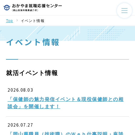
Top
イベント情報
イベント情報
就活イベント情報
2026.08.03
「保健師の魅力発信イベント＆現役保健師との相
談会」を開催します！
2026.07.27
「岡山県職員（技術職）のＷｅｂ仕事説明・座談