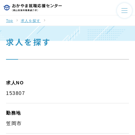
Top
求人を探す
求人を探す
求人NO
153807
勤務地
笠岡市