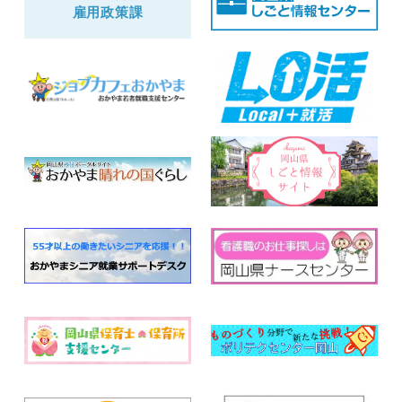
雇用政策課