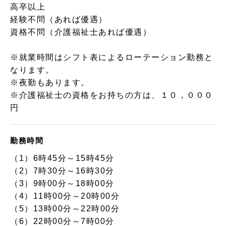
高卒以上
経験不問（あれば優遇）
資格不問（介護福祉士あれば優遇）
※就業時間はシフト表によるローテーション勤務と
なります。
※夜勤もあります。
※介護福祉士の資格をお持ちの方は、１０，０００
円
勤務時間
（1）6時45分～15時45分
（2）7時30分～16時30分
（3）9時00分～18時00分
（4）11時00分～20時00分
（5）13時00分～22時00分
（6）22時00分～7時00分