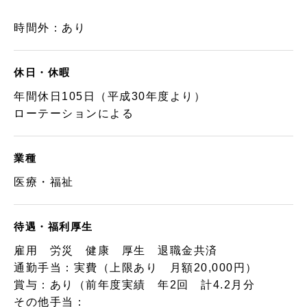
時間外：あり
休日・休暇
年間休日105日（平成30年度より）
ローテーションによる
業種
医療・福祉
待遇・福利厚生
雇用 労災 健康 厚生 退職金共済
通勤手当：実費（上限あり 月額20,000円）
賞与：あり（前年度実績 年2回 計4.2月分
その他手当：