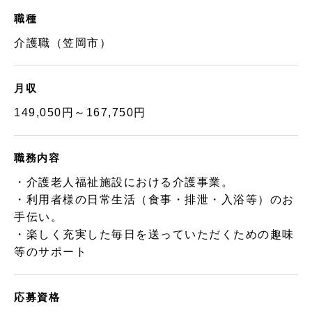
職種
介護職（笠岡市）
月収
149,050円～167,750円
職務内容
・介護老人福祉施設における介護事業。
・利用者様の日常生活（食事・排泄・入浴等）のお
手伝い。
・楽しく充実した毎日を送っていただくための趣味
等のサポート
応募資格