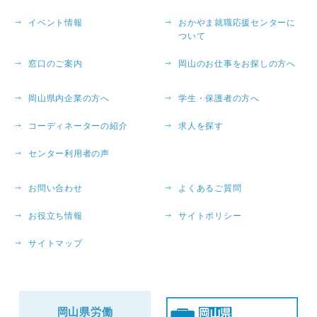
イベント情報
おかやま就職応援センターに
ついて
窓口のご案内
岡山のお仕事をお探しの方へ
岡山県内企業の方へ
学生・保護者の方へ
コーディネーターの紹介
求人を探す
センター利用者の声
お問い合わせ
よくあるご質問
お役立ち情報
サイトポリシー
サイトマップ
岡山県労働