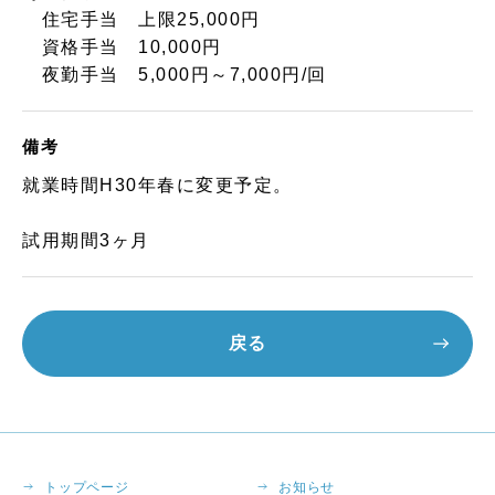
住宅手当 上限25,000円
資格手当 10,000円
夜勤手当 5,000円～7,000円/回
備考
就業時間H30年春に変更予定。
試用期間3ヶ月
戻る
トップページ
お知らせ