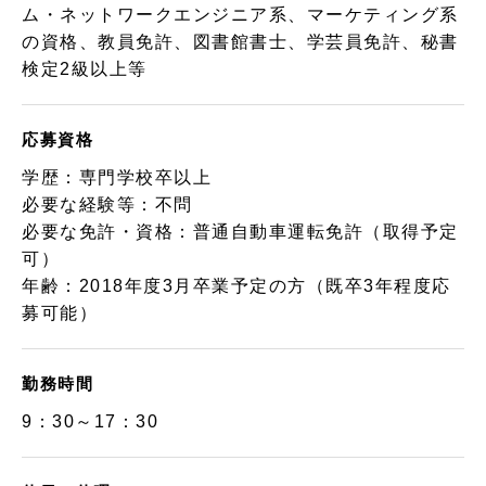
ム・ネットワークエンジニア系、マーケティング系
の資格、教員免許、図書館書士、学芸員免許、秘書
検定2級以上等
応募資格
学歴：専門学校卒以上
必要な経験等：不問
必要な免許・資格：普通自動車運転免許（取得予定
可）
年齢：2018年度3月卒業予定の方（既卒3年程度応
募可能）
勤務時間
9：30～17：30