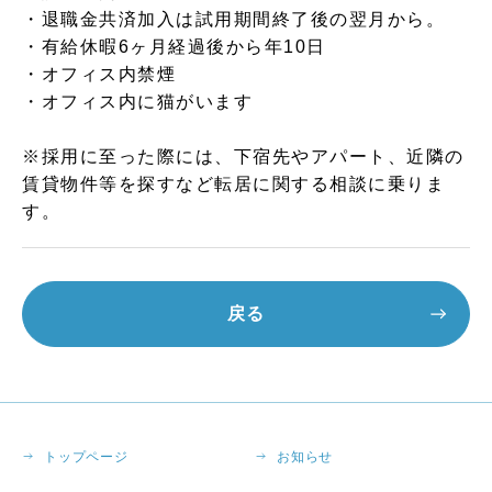
・退職金共済加入は試用期間終了後の翌月から。
・有給休暇6ヶ月経過後から年10日
・オフィス内禁煙
・オフィス内に猫がいます
※採用に至った際には、下宿先やアパート、近隣の
賃貸物件等を探すなど転居に関する相談に乗りま
す。
戻る
トップページ
お知らせ