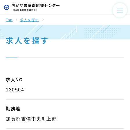
Top
求人を探す
求人を探す
求人NO
130504
勤務地
加賀郡吉備中央町上野