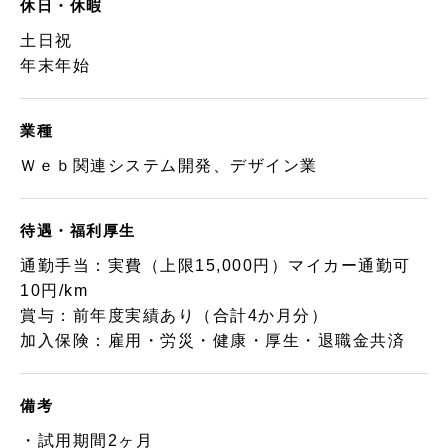
休日・休暇
土日祝
年末年始
業種
Ｗｅｂ関連システム開発、デザイン業
待遇・福利厚生
通勤手当：実費（上限15,000円）マイカー通勤可
10円/km
賞与：前年度実績あり（合計4か月分）
加入保険：雇用・労災・健康・厚生・退職金共済
備考
・試用期間2ヶ月