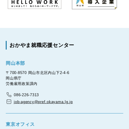
おかやま就職応援センター
岡山本部
〒700-8570 岡山市北区内山下2-4-6
岡山県庁
労働雇用政策課内
086-226-7313
job-agency@pref.okayama.lg.jp
東京オフィス