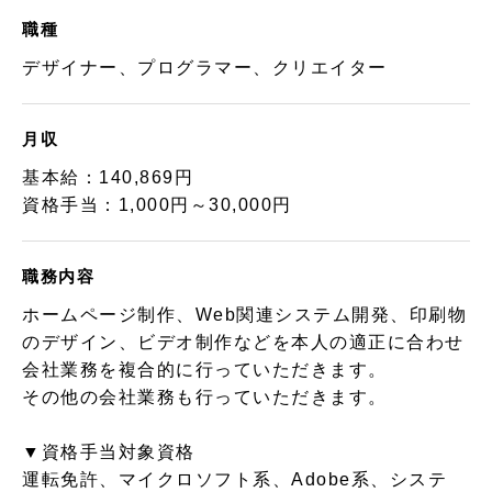
職種
デザイナー、プログラマー、クリエイター
月収
基本給：140,869円
資格手当：1,000円～30,000円
職務内容
ホームページ制作、Web関連システム開発、印刷物
のデザイン、ビデオ制作などを本人の適正に合わせ
会社業務を複合的に行っていただきます。
その他の会社業務も行っていただきます。
▼資格手当対象資格
運転免許、マイクロソフト系、Adobe系、システ