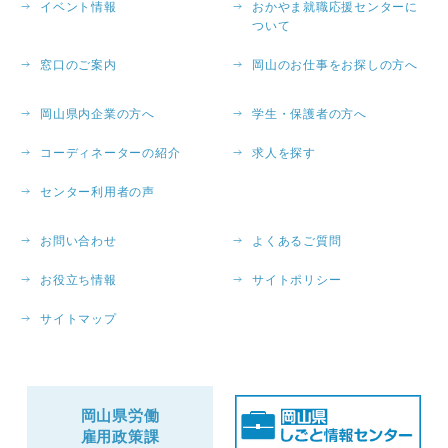
イベント情報
おかやま就職応援センターに
ついて
窓口のご案内
岡山のお仕事をお探しの方へ
岡山県内企業の方へ
学生・保護者の方へ
コーディネーターの紹介
求人を探す
センター利用者の声
お問い合わせ
よくあるご質問
お役立ち情報
サイトポリシー
サイトマップ
岡山県労働
雇用政策課