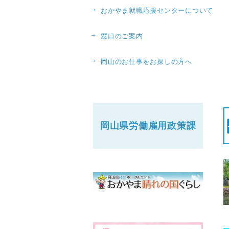
おかやま就職応援センターについて
窓口のご案内
岡山のお仕事をお探しの方へ
岡山県労働
雇用政策課