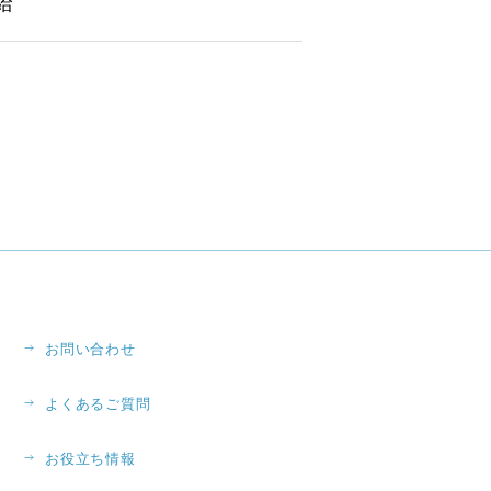
給
お問い合わせ
よくあるご質問
お役立ち情報