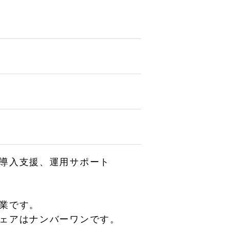
導入支援、運用サポート
業です。
ェアはナンバーワンです。