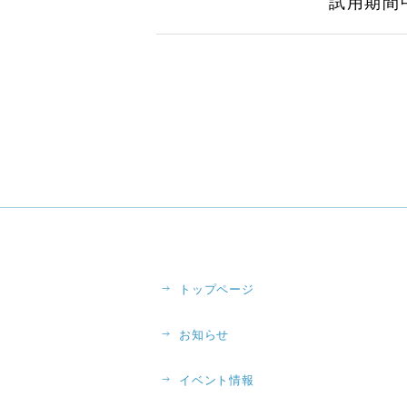
試用期間中
トップページ
お知らせ
イベント情報