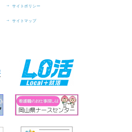
サイトポリシー
サイトマップ