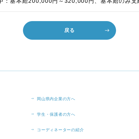
：基本給200,000円～320,000円、基本給のみ支
戻る
岡山県内企業の方へ
学生・保護者の方へ
コーディネーターの紹介