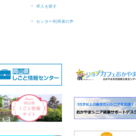
求人を探す
センター利用者の声