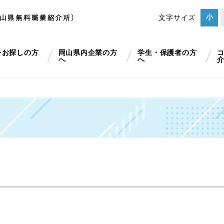
小
文字サイズ
をお探しの方
岡山県内企業の方
学生・保護者の方
へ
へ