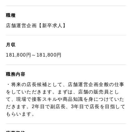
職種
店舗運営企画【新卒求人】
月収
181,800円～181,800円
職務内容
・将来の店長候補として、店舗運営企画全般の仕事
をしていただきます。まずは、店舗の販売員とし
て、現場で接客スキルや商品知識を身につけていた
だきます。2年目で副店長、3年目で店長を目指して
もらいます。