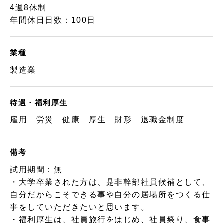
4週8休制
年間休日日数：100日
業種
製造業
待遇・福利厚生
雇用 労災 健康 厚生 財形 退職金制度
備考
試用期間：無
・大学卒業された方は、是非幹部社員候補として、
自分だからこそできる事や自分の居場所をつくる仕
事をしていただきたいと思います。
・福利厚生は、社員旅行をはじめ、社員祭り、食事