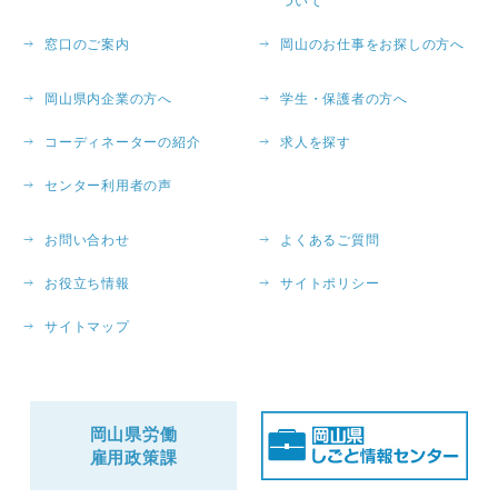
ついて
窓口のご案内
岡山のお仕事をお探しの方へ
岡山県内企業の方へ
学生・保護者の方へ
コーディネーターの紹介
求人を探す
センター利用者の声
お問い合わせ
よくあるご質問
お役立ち情報
サイトポリシー
サイトマップ
岡山県労働
雇用政策課