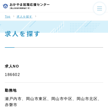
Top
求人を探す
求人を探す
求人NO
186602
勤務地
瀬戸内市、岡山市東区、岡山市中区、岡山市北区、
赤磐市