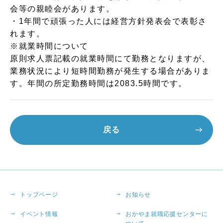
会等の親睦会があります。
・1年間で頑張った人には経営方針発表会で表彰さ
れます。
※就業時間について
原則求人票記載の就業時間にて勤務となりますが、
業務状況により短時間勤務が発生する場合がありま
す。年間の所定勤務時間は2083.5時間です。
戻る
トップページ
お知らせ
イベント情報
おかやま就職応援センターに