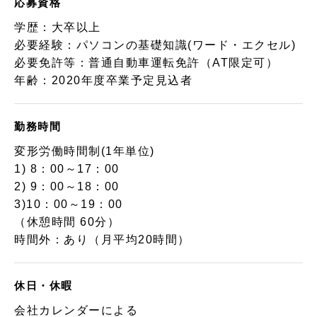
応募資格
学歴：大卒以上
必要経験：パソコンの基礎知識(ワード・エクセル)
必要免許等：普通自動車運転免許（AT限定可）
年齢：2020年度卒業予定見込者
勤務時間
変形労働時間制(1年単位)
1) 8：00～17：00
2) 9：00～18：00
3)10：00～19：00
（休憩時間 60分）
時間外：あり（月平均20時間）
休日・休暇
会社カレンダーによる