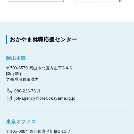
おかやま就職応援センター
岡山本部
〒700-8570 岡山市北区内山下2-4-6
岡山県庁
労働雇用政策課内
086-226-7313
job-agency@pref.okayama.lg.jp
東京オフィス
〒105-0004 東京都港区新橋1-11-7