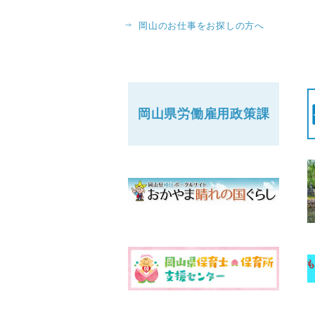
岡山のお仕事をお探しの方へ
岡山県労働
雇用政策課