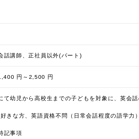
会話講師、正社員以外(パート)
400 円～2,500 円
にて幼児から高校生までの子どもを対象に、英会話
が好きな方、英語資格不問（日常会話程度の語学力
特記事項