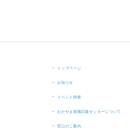
トップページ
お知らせ
イベント情報
おかやま就職応援センターについて
窓口のご案内