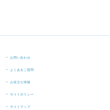
お問い合わせ
よくあるご質問
お役立ち情報
サイトポリシー
サイトマップ