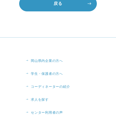
戻る
岡山県内企業の方へ
学生・保護者の方へ
コーディネーターの紹介
求人を探す
センター利用者の声