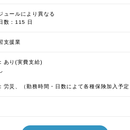
ジュールにより異なる
数：115 日
習支援業
：あり(実費支給)
し
：労災、（勤務時間・日数によて各種保険加入予定