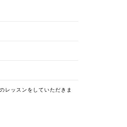
のレッスンをしていただきま
）