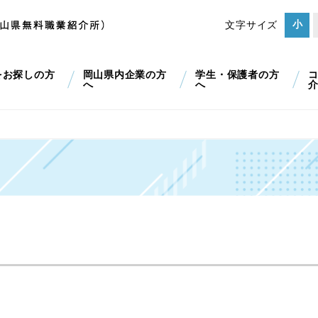
小
文字サイズ
をお探しの方
岡山県内企業の方
学生・保護者の方
へ
へ