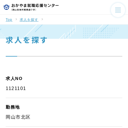
Top
求人を探す
求人を探す
求人NO
1121101
勤務地
岡山市北区