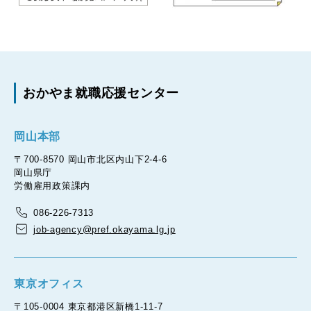
おかやま就職応援センター
岡山本部
〒700-8570 岡山市北区内山下2-4-6
岡山県庁
労働雇用政策課内
086-226-7313
job-agency@pref.okayama.lg.jp
東京オフィス
〒105-0004 東京都港区新橋1-11-7