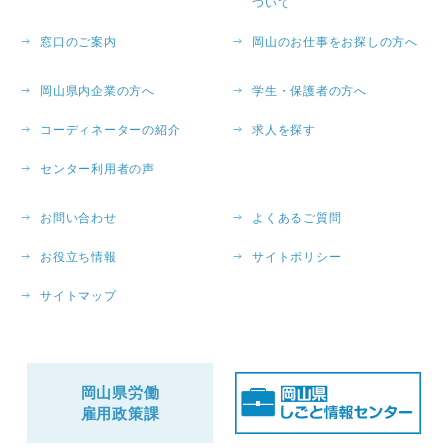
ついて
窓口のご案内
岡山のお仕事をお探しの方へ
岡山県内企業の方へ
学生・保護者の方へ
コーディネーターの紹介
求人を探す
センター利用者の声
お問い合わせ
よくあるご質問
お役立ち情報
サイトポリシー
サイトマップ
岡山県労働
雇用政策課