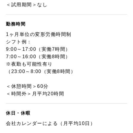
＜試用期間＞なし
勤務時間
1ヶ月単位の変形労働時間制
シフト例：
9:00～17:00（実働7時間）
7:00～16:00（実働8時間）
※夜勤も可能性有り
（23:00～8:00（実働8時間）
＜休憩時間＞60分
＜時間外＞月平均20時間
休日・休暇
会社カレンダーによる（月平均10日）