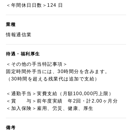
＜年間休日日数＞124 日
業種
情報通信業
待遇・福利厚生
＜その他の手当特記事項＞
固定時間外手当には、30時間分を含みます。
（30時間を超える残業代は追加で支給）
＜通勤手当＞実費支給（月額100,000円上限）
＜賞 与＞前年度実績 年2回・計2.00ヶ月分
＜加入保険＞雇用、労災、健康、厚生
備考