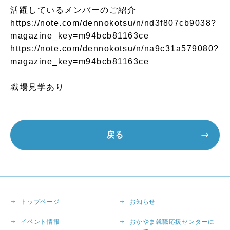
活躍しているメンバーのご紹介
https://note.com/dennokotsu/n/nd3f807cb9038?
magazine_key=m94bcb81163ce
https://note.com/dennokotsu/n/na9c31a579080?
magazine_key=m94bcb81163ce
職場見学あり
戻る
トップページ
お知らせ
イベント情報
おかやま就職応援センターに