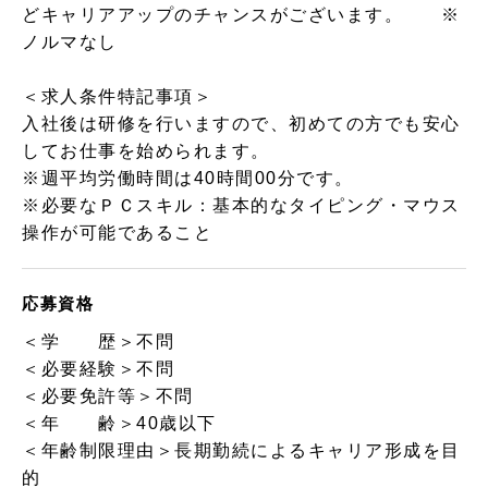
どキャリアアップのチャンスがございます。 ※
ノルマなし
＜求人条件特記事項＞
入社後は研修を行いますので、初めての方でも安心
してお仕事を始められます。
※週平均労働時間は40時間00分です。
※必要なＰＣスキル：基本的なタイピング・マウス
操作が可能であること
応募資格
＜学 歴＞不問
＜必要経験＞不問
＜必要免許等＞不問
＜年 齢＞40歳以下
＜年齢制限理由＞長期勤続によるキャリア形成を目
的