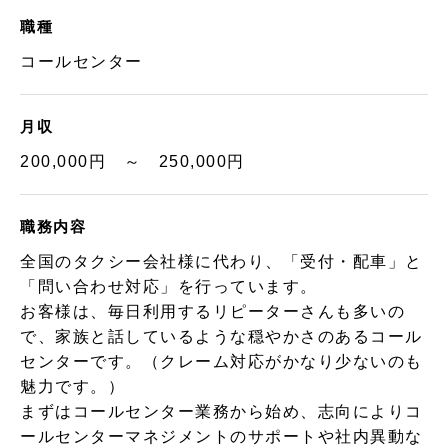
職種
コールセンター
月収
200,000円 ～ 250,000円
職務内容
全国のタクシー会社様に代わり、「受付・配車」と
「問い合わせ対応」を行っています。
お客様は、毎日利用するリピーターさんも多いの
で、家族と話しているような穏やかさのあるコール
センターです。（クレーム対応がかなり少ないのも
魅力です。）
まずはコールセンター業務から始め、志向によりコ
ールセンターマネジメントのサポートや社内異動な