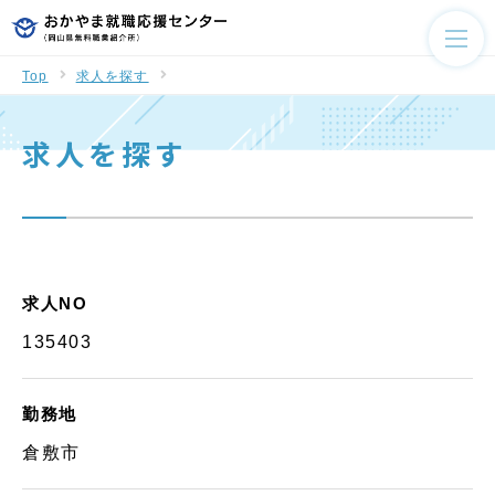
Top
求人を探す
求人を探す
求人NO
135403
勤務地
倉敷市