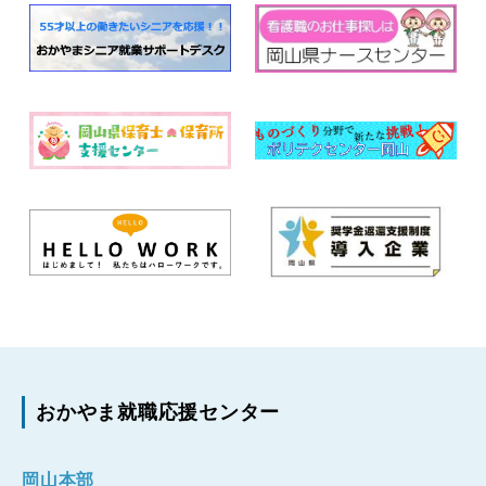
おかやま就職応援センター
岡山本部