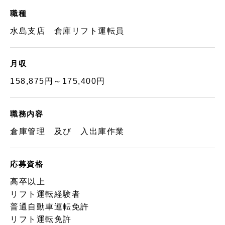
職種
水島支店 倉庫リフト運転員
月収
158,875円～175,400円
職務内容
倉庫管理 及び 入出庫作業
応募資格
高卒以上
リフト運転経験者
普通自動車運転免許
リフト運転免許