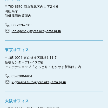
〒700-8570 岡山市北区内山下2-4-6
岡山県庁
労働雇用政策課内
086-226-7313
job-agency@pref.okayama.lg.jp
東京オフィス
〒105-0004 東京都港区新橋1-11-7
新橋センタープレイス2階
アンテナショップ「とっとり・おかやま新橋館」内
03-6280-6951
kigyo-jinzai-to@pref.okayama.lg.jp
大阪オフィス