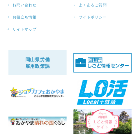
お問い合わせ
よくあるご質問
お役立ち情報
サイトポリシー
サイトマップ
岡山県労働
雇用政策課