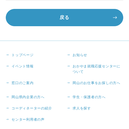
戻る
トップページ
お知らせ
イベント情報
おかやま就職応援センターに
ついて
窓口のご案内
岡山のお仕事をお探しの方へ
岡山県内企業の方へ
学生・保護者の方へ
コーディネーターの紹介
求人を探す
センター利用者の声