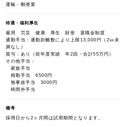
運輸・郵便業
待遇・福利厚生
雇用 労災 健康 厚生 財形 退職金制度
通勤手当：通勤距離数により上限13,000円（2㎞未
満なし）
賞与：あり（前年度実績 年2回・合計55万円）
その他手当：
家族手当
精勤手当 6500円
無事故手当 3000円
時間外手当
備考
採用日から2ヶ月間は試用期間となります。