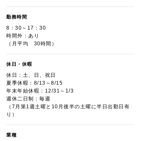
勤務時間
8：30～17：30
時間外：あり
（月平均 30時間）
休日・休暇
休日：土、日、祝日
夏季休暇：8/13～8/15
年末年始休暇：12/31～1/3
週休二日制：毎週
（7月第1週土曜と10月後半の土曜に半日出勤日有
り）
業種