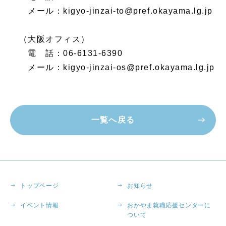
メール：kigyo-jinzai-to@pref.okayama.lg.jp
（大阪オフィス）
電 話：06-6131-6390
メール：kigyo-jinzai-os@pref.okayama.lg.jp
一覧へ戻る
トップページ
お知らせ
イベント情報
おかやま就職応援センターに
ついて