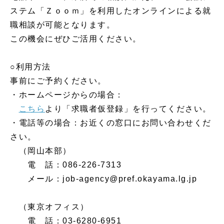
ステム「Ｚｏｏｍ」を利用したオンラインによる就
職相談が可能となります。
この機会にぜひご活用ください。
○利用方法
事前にご予約ください。
・ホームページからの場合：
こちら
より「求職者仮登録」を行ってください。
・電話等の場合：お近くの窓口にお問い合わせくだ
さい。
（岡山本部）
電 話：086-226-7313
メール：job-agency@pref.okayama.lg.jp
（東京オフィス）
電 話：03-6280-6951