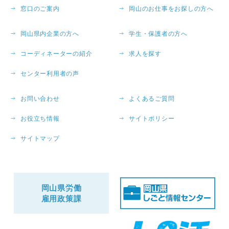
窓口のご案内
岡山のお仕事をお探しの方へ
岡山県内企業の方へ
学生・保護者の方へ
コーディネーターの紹介
求人を探す
センター利用者の声
お問い合わせ
よくあるご質問
お役立ち情報
サイトポリシー
サイトマップ
岡山県労働
雇用政策課