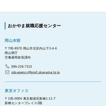
おかやま就職応援センター
岡山本部
〒700-8570 岡山市北区内山下2-4-6
岡山県庁
労働雇用政策課内
086-226-7313
job-agency@pref.okayama.lg.jp
東京オフィス
〒105-0004 東京都港区新橋1-11-7
新橋センタープレイス2階