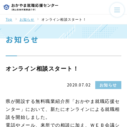
Top
お知らせ
オンライン相談スタート！
お知らせ
オンライン相談スタート！
2020.07.02
お知らせ
県が開設する無料職業紹介所「おかやま就職応援セ
ンター」において、新たにオンラインによる就職相
談を開始しました。
電話やメール、来所での相談に加え、ＷＥＢ会議シ