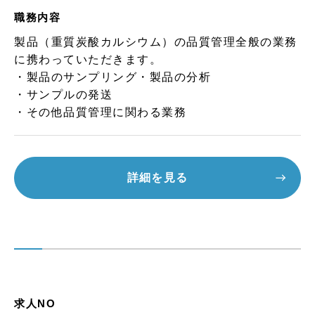
職務内容
製品（重質炭酸カルシウム）の品質管理全般の業務
に携わっていただきます。
・製品のサンプリング・製品の分析
・サンプルの発送
・その他品質管理に関わる業務
詳細を見る
求人NO