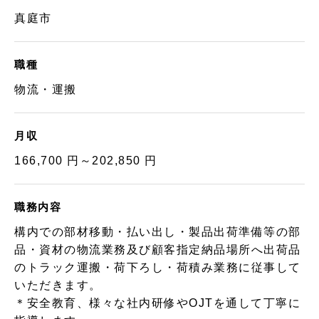
真庭市
職種
物流・運搬
月収
166,700 円～202,850 円
職務内容
構内での部材移動・払い出し・製品出荷準備等の部
品・資材の物流業務及び顧客指定納品場所へ出荷品
のトラック運搬・荷下ろし・荷積み業務に従事して
いただきます。
＊安全教育、様々な社内研修やOJTを通して丁寧に