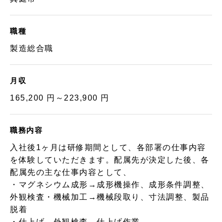
職種
製造総合職
月収
165,200 円～223,900 円
職務内容
入社後1ヶ月は研修期間として、各部署の仕事内容
を体験していただきます。配属先が決定した後、各
配属先の主な仕事内容として、
・マグネシウム成形→成形機操作、成形条件調整、
外観検査・機械加工→機械段取り、寸法調整、製品
脱着
・仕上げ→外観検査、仕上げ作業