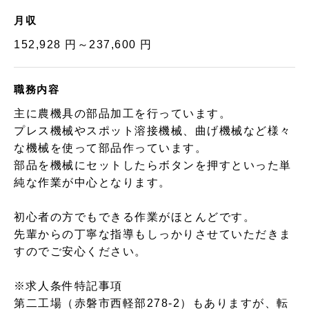
月収
152,928 円～237,600 円
職務内容
主に農機具の部品加工を行っています。
プレス機械やスポット溶接機械、曲げ機械など様々
な機械を使って部品作っています。
部品を機械にセットしたらボタンを押すといった単
純な作業が中心となります。
初心者の方でもできる作業がほとんどです。
先輩からの丁寧な指導もしっかりさせていただきま
すのでご安心ください。
※求人条件特記事項
第二工場（赤磐市西軽部278-2）もありますが、転