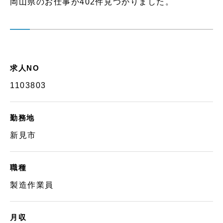
岡山県のお仕事が402件見つかりました。
求人NO
1103803
勤務地
新見市
職種
製造作業員
月収