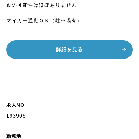
勤の可能性はほぼありません。
マイカー通勤ＯＫ（駐車場有）
詳細を見る
求人NO
193905
勤務地