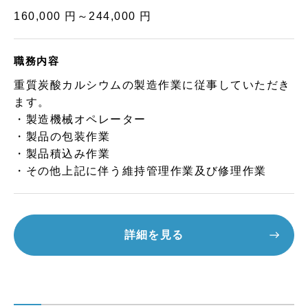
160,000 円～244,000 円
職務内容
重質炭酸カルシウムの製造作業に従事していただき
ます。
・製造機械オペレーター
・製品の包装作業
・製品積込み作業
・その他上記に伴う維持管理作業及び修理作業
詳細を見る