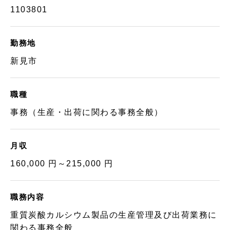
1103801
勤務地
新見市
職種
事務（生産・出荷に関わる事務全般）
月収
160,000 円～215,000 円
職務内容
重質炭酸カルシウム製品の生産管理及び出荷業務に
関わる事務全般