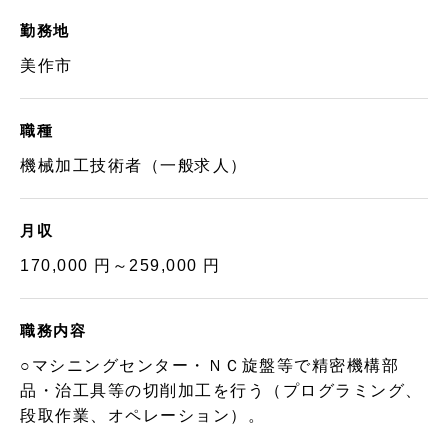
勤務地
美作市
職種
機械加工技術者（一般求人）
月収
170,000 円～259,000 円
職務内容
○マシニングセンター・ＮＣ旋盤等で精密機構部
品・治工具等の切削加工を行う（プログラミング、
段取作業、オペレーション）。