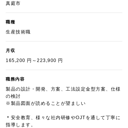
真庭市
職種
生産技術職
月収
165,200 円～223,900 円
職務内容
製品の設計・開発、方案、工法設定金型方案、仕様
の検討
※製品図面が読めることが望ましい
＊安全教育、様々な社内研修やOJTを通して丁寧に
指導します。