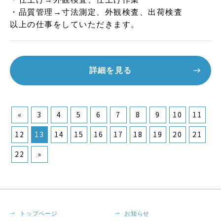
・品質管理→寸法測定、外観検査、出荷検査
以上の仕事をしていただきます。
詳細を見る
«
3
4
5
6
7
8
9
10
11
12
13
14
15
16
17
18
19
20
21
22
»
トップページ
お知らせ