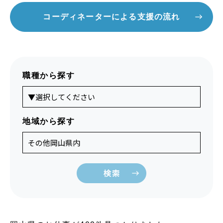
コーディネーターによる支援の流れ
職種から探す
地域から探す