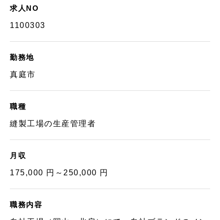
求人NO
1100303
勤務地
真庭市
職種
縫製工場の生産管理者
月収
175,000 円～250,000 円
職務内容