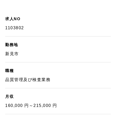
求人NO
1103802
勤務地
新見市
職種
品質管理及び検査業務
月収
160,000 円～215,000 円