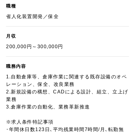
職種
省人化装置開発／保全
月収
200,000円～300,000円
職務内容
1.自動倉庫等、倉庫作業に関連する既存設備のオペ
レーション、保全、改良業務
2.新規設備の構想、CADによる設計、組立、立上げ
業務
3.倉庫作業の自動化、業務革新推進
※求人条件特記事項
･年間休日数123日､平均残業時間7時間/月､転勤無