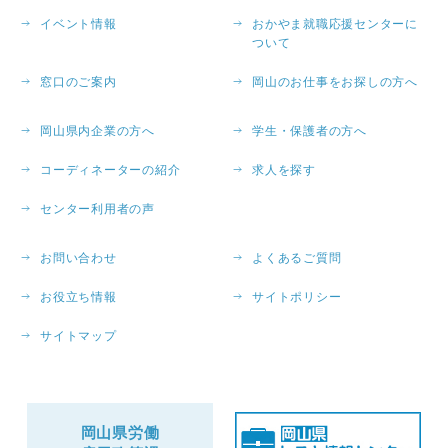
イベント情報
おかやま就職応援センターに
ついて
窓口のご案内
岡山のお仕事をお探しの方へ
岡山県内企業の方へ
学生・保護者の方へ
コーディネーターの紹介
求人を探す
センター利用者の声
お問い合わせ
よくあるご質問
お役立ち情報
サイトポリシー
サイトマップ
岡山県労働