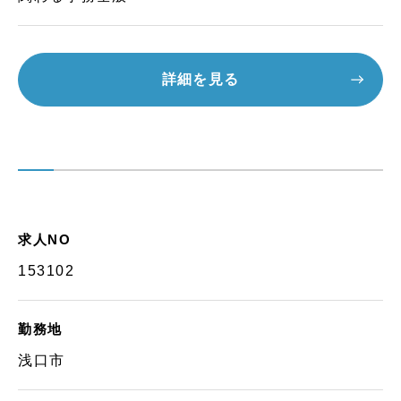
詳細を見る
求人NO
153102
勤務地
浅口市