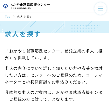
Top
求人を探す
求人を探す
「おかやま就職応援センター」登録企業の求人（概
要）を掲載しています。
求人の内容について詳しく知りたい方や応募を検討
したい方は、センターへのご登録のため、コーディ
ネーターとの初回面談をお申込みください。
具体的な求人のご案内は、おかやま就職応援センタ
ーご登録の方に対して、となります。