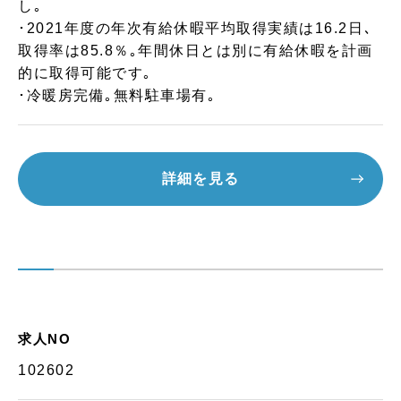
し｡
･2021年度の年次有給休暇平均取得実績は16.2日､
取得率は85.8％｡年間休日とは別に有給休暇を計画
的に取得可能です｡
･冷暖房完備｡無料駐車場有｡
詳細を見る
求人NO
102602