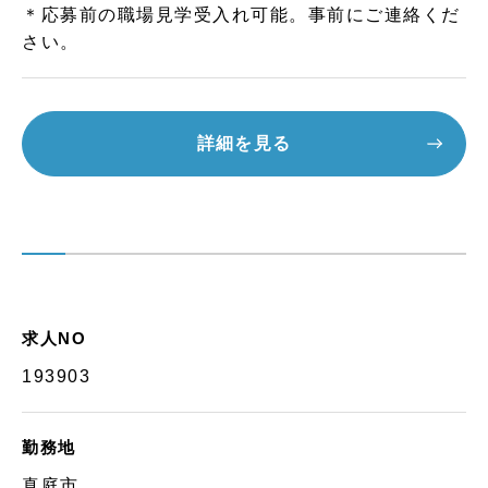
＊応募前の職場見学受入れ可能。事前にご連絡くだ
さい。
詳細を見る
求人NO
193903
勤務地
真庭市