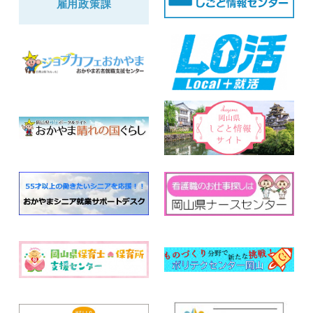
雇用政策課