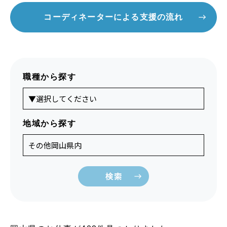
コーディネーターによる支援の流れ
職種から探す
地域から探す