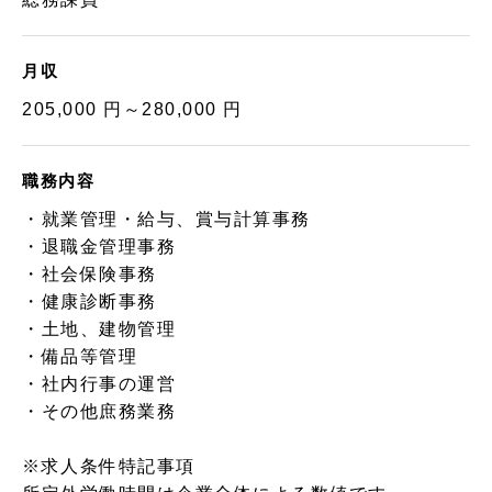
月収
205,000 円～280,000 円
職務内容
・就業管理・給与、賞与計算事務
・退職金管理事務
・社会保険事務
・健康診断事務
・土地、建物管理
・備品等管理
・社内行事の運営
・その他庶務業務
※求人条件特記事項