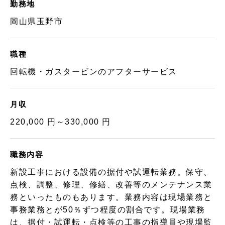
勤務地
岡山県玉野市
職種
回転機・ガスタービンのアフターサービス
月収
220,000 円～330,000 円
職務内容
新設工事における設備の据付や試運転業務。保守、
点検、調整、修理、修繕、改善等のメンテナンス業
務といったものもあります。業務内容は現場業務と
事務業務とが50％ずつ程度の割合です。現場業務
は、据付・試運転・点検等の工事の指導員や現場監