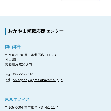
おかやま就職応援センター
岡山本部
〒700-8570 岡山市北区内山下2-4-6
岡山県庁
労働雇用政策課内
086-226-7313
job-agency@pref.okayama.lg.jp
東京オフィス
〒105-0004 東京都港区新橋1-11-7