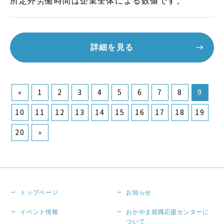
所定外労働時間は企業全体による数値です。
詳細を見る
«
1
2
3
4
5
6
7
8
9
10
11
12
13
14
15
16
17
18
19
20
»
トップページ
お知らせ
イベント情報
おかやま就職応援センターに
ついて