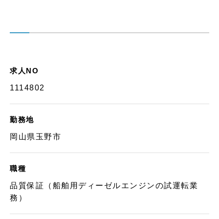
求人NO
1114802
勤務地
岡山県玉野市
職種
品質保証（船舶用ディーゼルエンジンの試運転業
務）