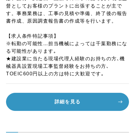
督としてお客様のプラントに出張することが主で
す。事務業務は、工事の見積や準備、終了後の報告
書作成、原因調査報告書の作成等を行います。
【求人条件特記事項】
※転勤の可能性…担当機械によっては千葉勤務にな
る可能性があります｡
★建設業に当たる現場代理人経験のお持ちの方､機
械器具設置現場工事監督経験をお持ちの方､
TOEIC600円以上の方は特に大歓迎です｡
詳細を見る