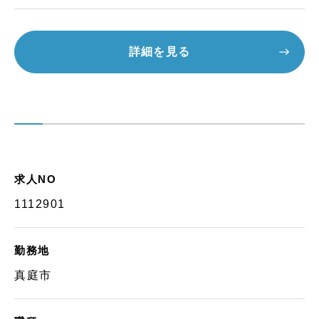
詳細を見る
求人NO
1112901
勤務地
真庭市