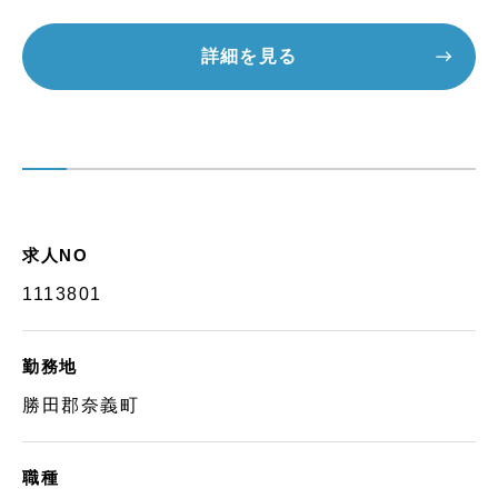
詳細を見る
求人NO
1113801
勤務地
勝田郡奈義町
職種