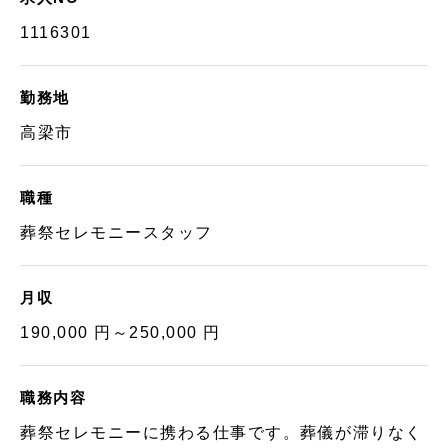
1116301
勤務地
高梁市
職種
葬祭セレモニースタッフ
月収
190,000 円～250,000 円
職務内容
葬祭セレモニーに携わる仕事です。葬儀が滞りなく