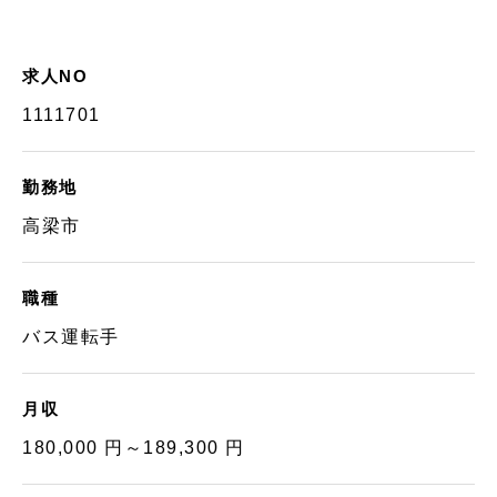
求人NO
1111701
勤務地
高梁市
職種
バス運転手
月収
180,000 円～189,300 円