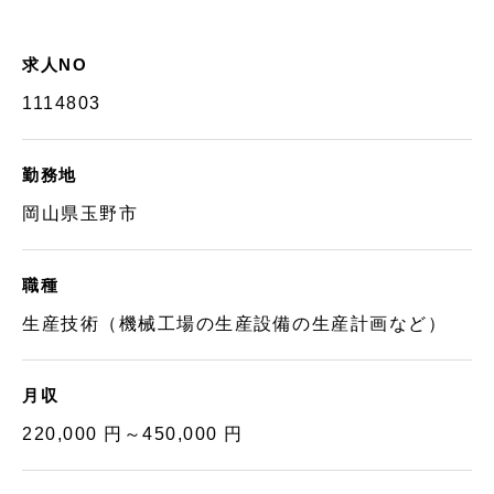
求人NO
1114803
勤務地
岡山県玉野市
職種
生産技術（機械工場の生産設備の生産計画など）
月収
220,000 円～450,000 円