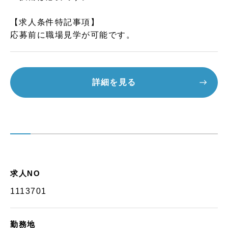
【求人条件特記事項】
応募前に職場見学が可能です。
詳細を見る
求人NO
1113701
勤務地