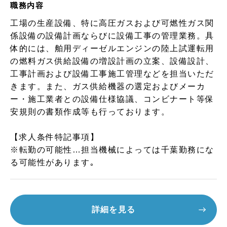
職務内容
工場の生産設備、特に高圧ガスおよび可燃性ガス関
係設備の設備計画ならびに設備工事の管理業務。具
体的には、舶用ディーゼルエンジンの陸上試運転用
の燃料ガス供給設備の増設計画の立案、設備設計、
工事計画および設備工事施工管理などを担当いただ
きます。また、ガス供給機器の選定およびメーカ
ー・施工業者との設備仕様協議、コンビナート等保
安規則の書類作成等も行っております。
【求人条件特記事項】
※転勤の可能性…担当機械によっては千葉勤務にな
る可能性があります｡
詳細を見る