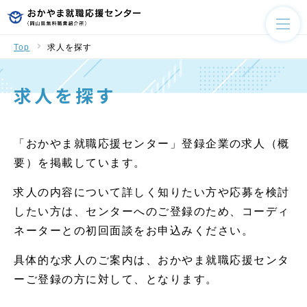
Top
求人を探す
求人を探す
「おかやま就職応援センター」登録企業の求人（概
要）を掲載しています。
求人の内容について詳しく知りたい方や応募を検討
したい方は、センターへのご登録のため、コーディ
ネーターとの初回面談をお申込みください。
具体的な求人のご案内は、おかやま就職応援センタ
ーご登録の方に対して、となります。