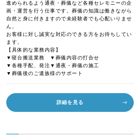
進められるよう通夜・葬儀など各種セレモニーの企
画・運営を行う仕事です。葬儀の知識は働きながら
自然と身に付きますので未経験者でも心配いりませ
ん。
お客様に対し誠実な対応のできる方をお待ちしてい
ます。
【具体的な業務内容】
▼寝台搬送業務 ▼葬儀内容の打合せ
▼各種手配、発注▼通夜・葬儀の施工
▼葬儀後のご遺族様のサポート
詳細を見る