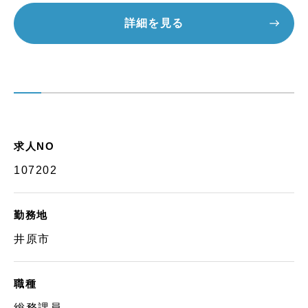
詳細を見る
求人NO
107202
勤務地
井原市
職種
総務課員