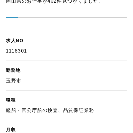
岡山県のお仕事が402件見つかりました。
求人NO
1118301
勤務地
玉野市
職種
艦船・官公庁船の検査、品質保証業務
月収