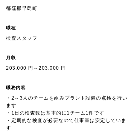
都窪郡早島町
職種
検査スタッフ
月収
203,000 円～203,000 円
職務内容
・2～3人のチームを組みプラント設備の点検を行い
ます
・1日の検査数は基本的に1チーム1件です
・定期的な検査が必要なので仕事量は安定していま
す