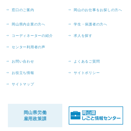
窓口のご案内
岡山のお仕事をお探しの方へ
岡山県内企業の方へ
学生・保護者の方へ
コーディネーターの紹介
求人を探す
センター利用者の声
お問い合わせ
よくあるご質問
お役立ち情報
サイトポリシー
サイトマップ
岡山県労働
雇用政策課