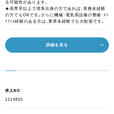
る可能性があります｡
★高専卒以上で理系出身の方であれば､実務未経験
の方でもOKです｡さらに機械･電気系設備の整備･ﾒﾝ
ﾃﾅﾝｽ経験のある方は､業界未経験でも大歓迎です｡
詳細を見る
求人NO
1114801