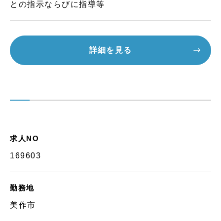
との指示ならびに指導等
詳細を見る
求人NO
169603
勤務地
美作市