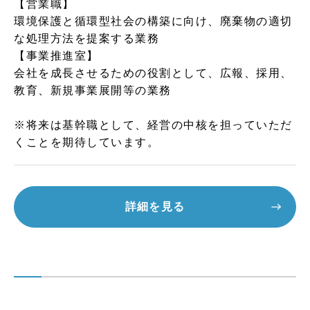
【営業職】
環境保護と循環型社会の構築に向け、廃棄物の適切
な処理方法を提案する業務
【事業推進室】
会社を成長させるための役割として、広報、採用、
教育、新規事業展開等の業務
※将来は基幹職として、経営の中核を担っていただ
くことを期待しています。
詳細を見る