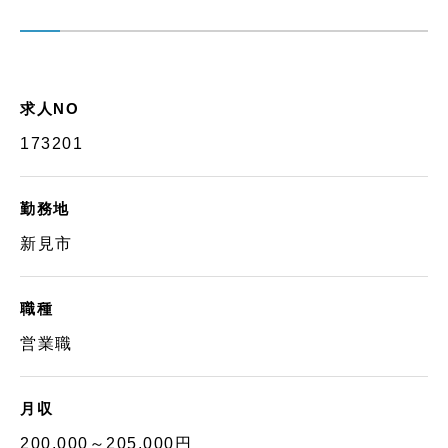
求人NO
173201
勤務地
新見市
職種
営業職
月収
200,000～205,000円