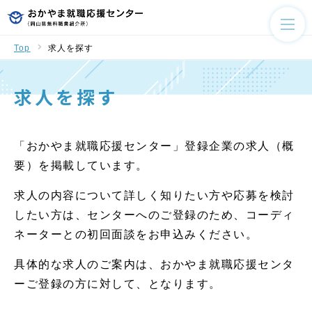
Top
求人を探す
求人を探す
「おかやま就職応援センター」登録企業の求人（概
要）を掲載しています。
求人の内容について詳しく知りたい方や応募を検討
したい方は、センターへのご登録のため、コーディ
ネーターとの初回面談をお申込みください。
具体的な求人のご案内は、おかやま就職応援センタ
ーご登録の方に対して、となります。