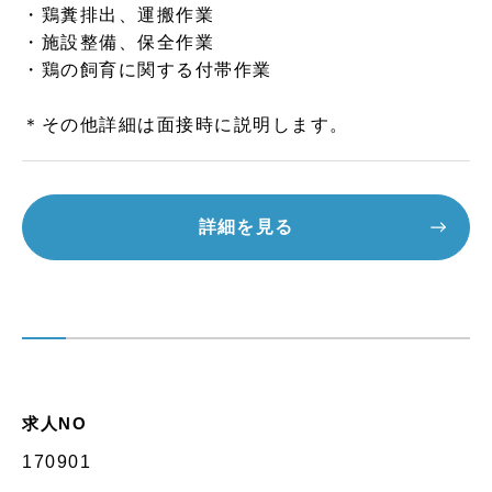
・鶏糞排出、運搬作業
・施設整備、保全作業
・鶏の飼育に関する付帯作業
＊その他詳細は面接時に説明します。
詳細を見る
求人NO
170901