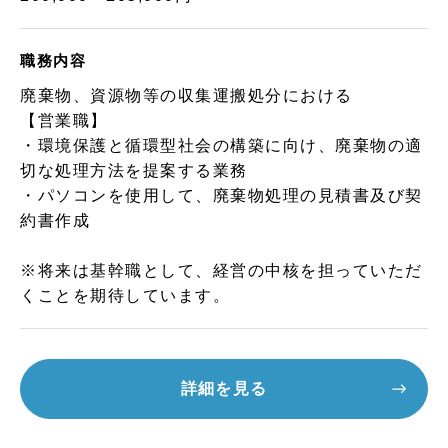
職務内容
廃棄物、資源物等の収集運搬処分における
【営業職】
・環境保護と循環型社会の構築に向け、廃棄物の適
切な処理方法を提案する業務
・パソコンを使用して、廃棄物処理の見積書及び契
約書作成
※将来は基幹職として、経営の中核を担っていただ
くことを期待しています。
詳細を見る