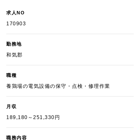
求人NO
170903
勤務地
和気郡
職種
養鶏場の電気設備の保守・点検・修理作業
月収
189,180～251,330円
職務内容