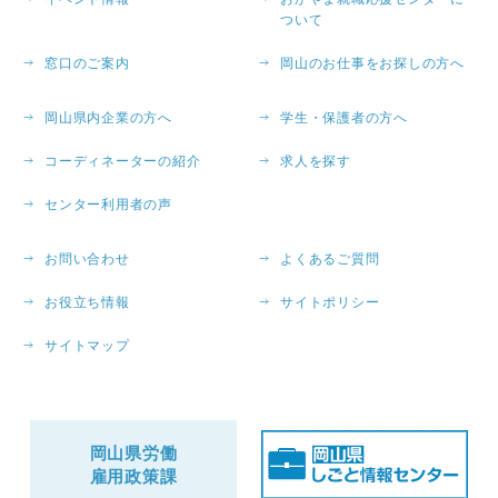
ついて
窓口のご案内
岡山のお仕事をお探しの方へ
岡山県内企業の方へ
学生・保護者の方へ
コーディネーターの紹介
求人を探す
センター利用者の声
お問い合わせ
よくあるご質問
お役立ち情報
サイトポリシー
サイトマップ
岡山県労働
雇用政策課