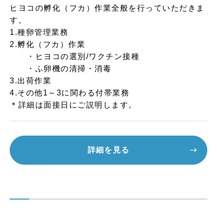
ヒヨコの孵化（フカ）作業全般を行っていただきま
す。
1.種卵管理業務
2.孵化（フカ）作業
・ヒヨコの選別/ワクチン接種
・ふ卵機の清掃・消毒
3.出荷作業
4.その他1～3に関わる付帯業務
＊詳細は面接日にご説明します。
詳細を見る