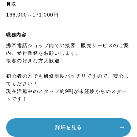
月収
166,000～171,000円
職務内容
携帯電話ショップ内での接客、販売サービスのご案
内、受付業務をお願いします。
接客の好きな方大歓迎！
初心者の方でも研修制度バッチリですので、安心し
てください！
現在活躍中のスタッフ約9割が未経験からのスター
トです！
詳細を見る