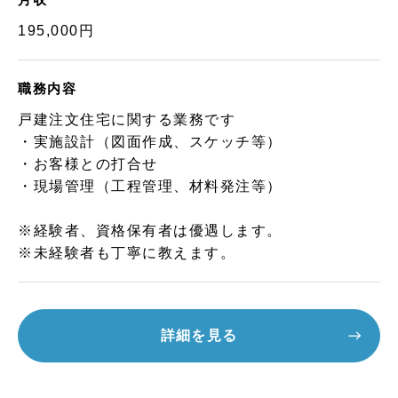
195,000円
職務内容
戸建注文住宅に関する業務です
・実施設計（図面作成、スケッチ等）
・お客様との打合せ
・現場管理（工程管理、材料発注等）
※経験者、資格保有者は優遇します。
※未経験者も丁寧に教えます。
詳細を見る