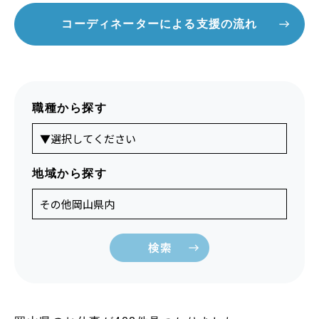
コーディネーターによる支援の流れ
職種から探す
地域から探す