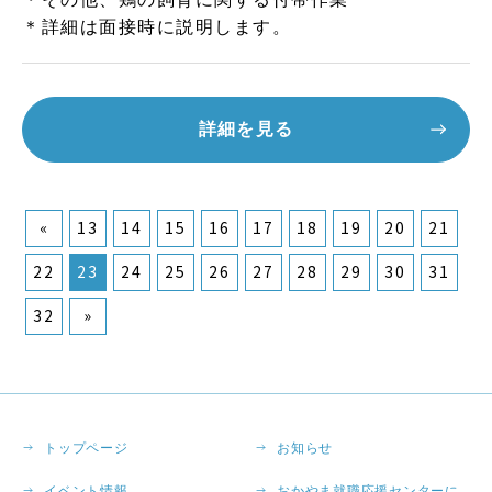
＊詳細は面接時に説明します。
詳細を見る
«
13
14
15
16
17
18
19
20
21
22
23
24
25
26
27
28
29
30
31
32
»
トップページ
お知らせ
イベント情報
おかやま就職応援センターに