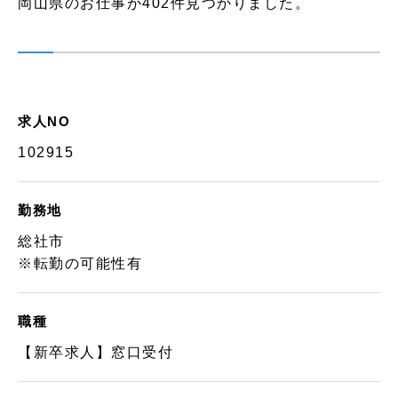
岡山県のお仕事が402件見つかりました。
求人NO
102915
勤務地
総社市
※転勤の可能性有
職種
【新卒求人】窓口受付