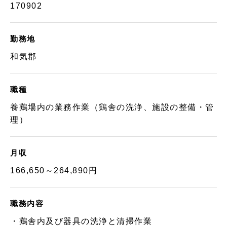
170902
勤務地
和気郡
職種
養鶏場内の業務作業（鶏舎の洗浄、施設の整備・管
理）
月収
166,650～264,890円
職務内容
・鶏舎内及び器具の洗浄と清掃作業