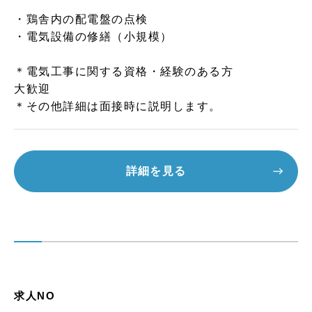
・鶏舎内の配電盤の点検
・電気設備の修繕（小規模）
＊電気工事に関する資格・経験のある方
大歓迎
＊その他詳細は面接時に説明します。
詳細を見る
求人NO