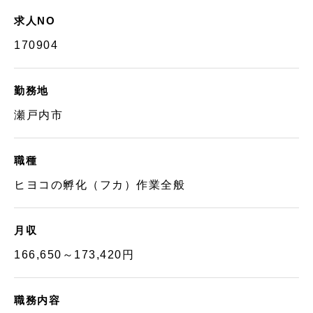
求人NO
170904
勤務地
瀬戸内市
職種
ヒヨコの孵化（フカ）作業全般
月収
166,650～173,420円
職務内容