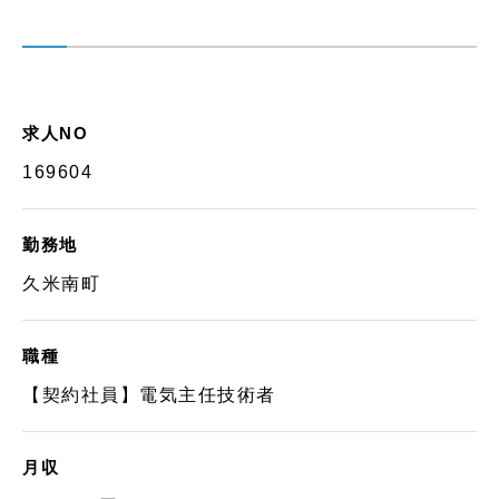
求人NO
169604
勤務地
久米南町
職種
【契約社員】電気主任技術者
月収