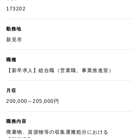
173202
勤務地
新見市
職種
【新卒求人】総合職（営業職、事業推進室）
月収
200,000～205,000円
職務内容
廃棄物、資源物等の収集運搬処分における