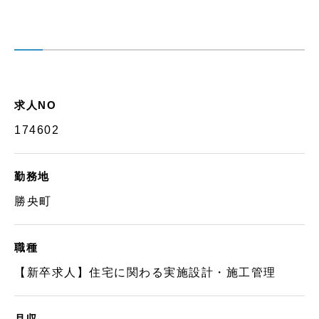
求人NO
174602
勤務地
勝央町
職種
【新卒求人】住宅に関わる実施設計・施工管理
月収