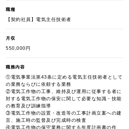
職種
【契約社員】電気主任技術者
月収
550,000円
職務内容
①電気事業法第43条に定める電気主任技術者として
の業務ならびに依頼する業務
②電気工作物の工事、維持及び運用に従事する者に
対する電気工作物の保安に関して必要な知識・技能
の教育及び訓練指導
③電気工作物の設置・改造等の工事計画立案への建
言、施工時の監督及び完成時の検査
④電気工作物の保守業務に関する年度計画書の作