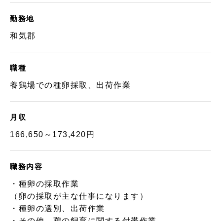
勤務地
和気郡
職種
養鶏場での種卵採取、出荷作業
月収
166,650～173,420円
職務内容
・種卵の採取作業
（卵の採取が主な仕事になります）
・種卵の選別、出荷作業
・その他、鶏の飼育に関する付帯作業