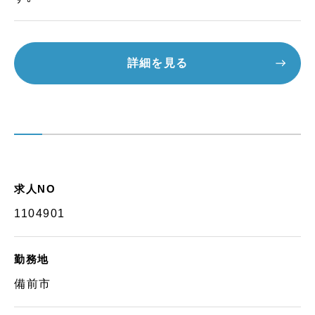
詳細を見る
求人NO
1104901
勤務地
備前市