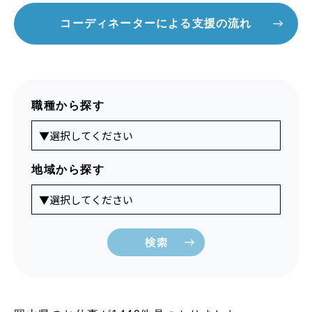
コーディネーターによる支援の流れ
職種から探す
地域から探す