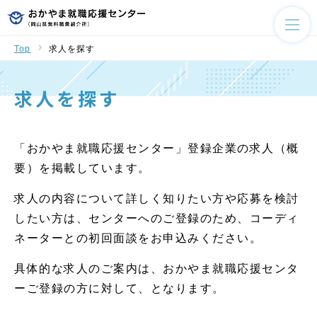
Top
求人を探す
求人を探す
「おかやま就職応援センター」登録企業の求人（概
要）を掲載しています。
求人の内容について詳しく知りたい方や応募を検討
したい方は、センターへのご登録のため、コーディ
ネーターとの初回面談をお申込みください。
具体的な求人のご案内は、おかやま就職応援センタ
ーご登録の方に対して、となります。