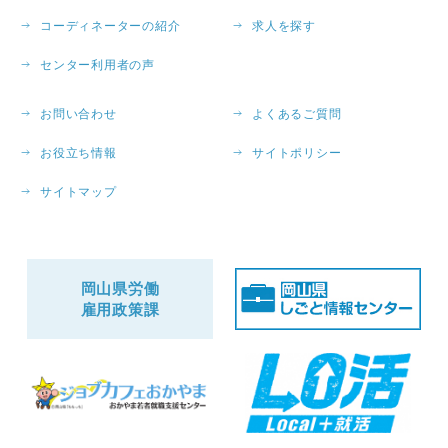
コーディネーターの紹介
求人を探す
センター利用者の声
お問い合わせ
よくあるご質問
お役立ち情報
サイトポリシー
サイトマップ
岡山県労働
雇用政策課