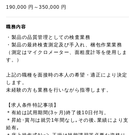
190,000 円～350,000 円
職務内容
・製品の品質管理としての検査業務
・製品の最終検査測定及び手入れ、梱包作業業務
（測定はマイクロメーター、面粗度計等を使用しま
す。）
上記の職種を面接時の本人の希望・適正により決定
します。
未経験の方も業務を行いながら指導します。
【求人条件特記事項】
＊有給は試用期間(3ヶ月)終了後10日付与。
＊昇給･賞与は就労1年間なし｡その後､業績により支
給有｡