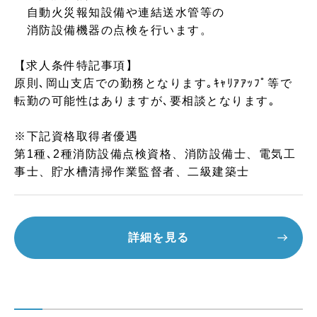
自動火災報知設備や連結送水管等の
消防設備機器の点検を行います。
【求人条件特記事項】
原則､岡山支店での勤務となります｡ｷｬﾘｱｱｯﾌﾟ等で
転勤の可能性はありますが､要相談となります｡
※下記資格取得者優遇
第1種､2種消防設備点検資格、消防設備士、電気工
事士、貯水槽清掃作業監督者、二級建築士
詳細を見る