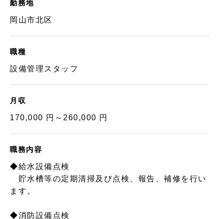
勤務地
岡山市北区
職種
設備管理スタッフ
月収
170,000 円～260,000 円
職務内容
◆給水設備点検
貯水槽等の定期清掃及び点検、報告、補修を行い
ます。
◆消防設備点検