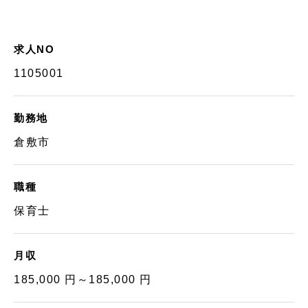
求人NO
1105001
勤務地
倉敷市
職種
保育士
月収
185,000 円～185,000 円