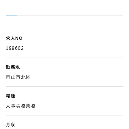
求人NO
199602
勤務地
岡山市北区
職種
人事労務業務
月収