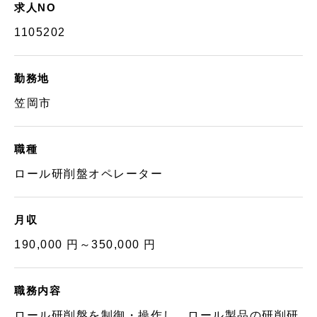
求人NO
1105202
勤務地
笠岡市
職種
ロール研削盤オペレーター
月収
190,000 円～350,000 円
職務内容
ロール研削盤を制御・操作し、ロール製品の研削研