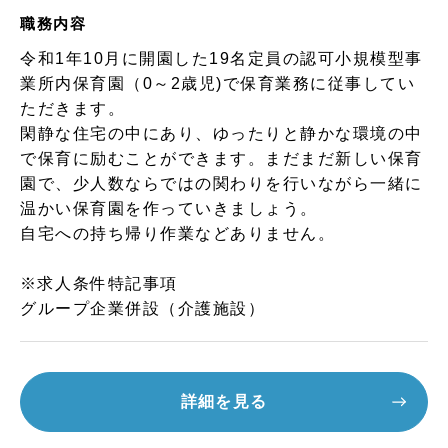
職務内容
令和1年10月に開園した19名定員の認可小規模型事
業所内保育園（0～2歳児)で保育業務に従事してい
ただきます。
閑静な住宅の中にあり、ゆったりと静かな環境の中
で保育に励むことができます。まだまだ新しい保育
園で、少人数ならではの関わりを行いながら一緒に
温かい保育園を作っていきましょう。
自宅への持ち帰り作業などありません。
※求人条件特記事項
グループ企業併設（介護施設）
詳細を見る