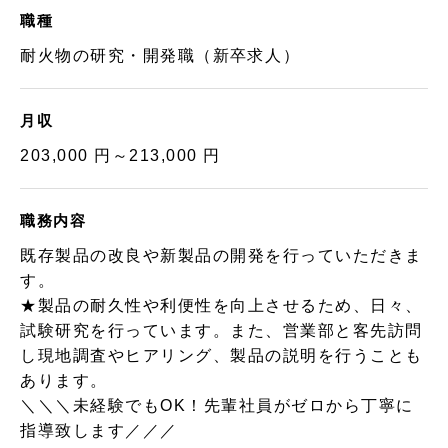
職種
耐火物の研究・開発職（新卒求人）
月収
203,000 円～213,000 円
職務内容
既存製品の改良や新製品の開発を行っていただきま
す。
★製品の耐久性や利便性を向上させるため、日々、
試験研究を行っています。また、営業部と客先訪問
し現地調査やヒアリング、製品の説明を行うことも
あります。
＼＼＼未経験でもOK！先輩社員がゼロから丁寧に
指導致します／／／