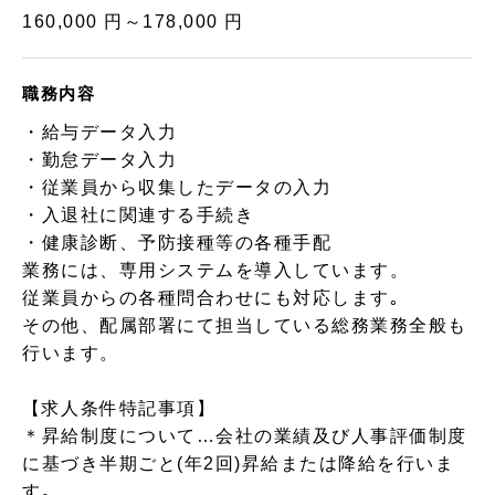
160,000 円～178,000 円
職務内容
・給与データ入力
・勤怠データ入力
・従業員から収集したデータの入力
・入退社に関連する手続き
・健康診断、予防接種等の各種手配
業務には、専用システムを導入しています。
従業員からの各種問合わせにも対応します｡
その他、配属部署にて担当している総務業務全般も
行います。
【求人条件特記事項】
＊昇給制度について…会社の業績及び人事評価制度
に基づき半期ごと(年2回)昇給または降給を行いま
す｡