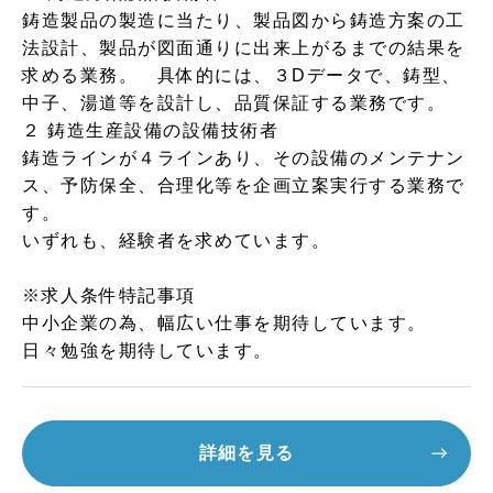
鋳造製品の製造に当たり、製品図から鋳造方案の工
法設計、製品が図面通りに出来上がるまでの結果を
求める業務。 具体的には、３Dデータで、鋳型、
中子、湯道等を設計し、品質保証する業務です。
２ 鋳造生産設備の設備技術者
鋳造ラインが４ラインあり、その設備のメンテナン
ス、予防保全、合理化等を企画立案実行する業務で
す。
いずれも、経験者を求めています。
※求人条件特記事項
中小企業の為、幅広い仕事を期待しています。
日々勉強を期待しています。
詳細を見る