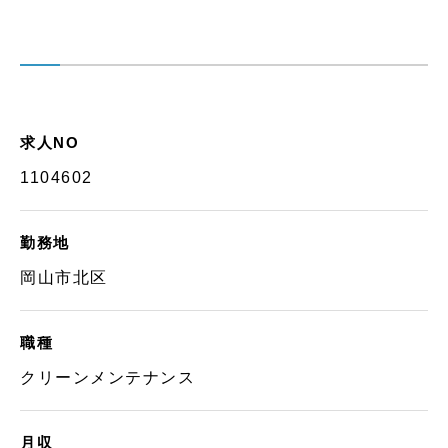
求人NO
1104602
勤務地
岡山市北区
職種
クリーンメンテナンス
月収