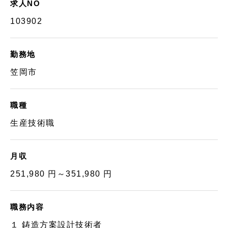
求人NO
103902
勤務地
笠岡市
職種
生産技術職
月収
251,980 円～351,980 円
職務内容
１ 鋳造方案設計技術者