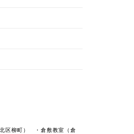
北区柳町） ・倉敷教室（倉