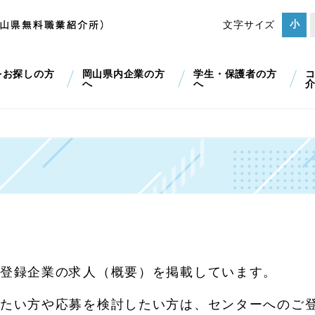
小
文字サイズ
をお探しの方
岡山県内企業の方
学生・保護者の方
へ
へ
登録企業の求人（概要）を掲載しています。
たい方や応募を検討したい方は、センターへのご