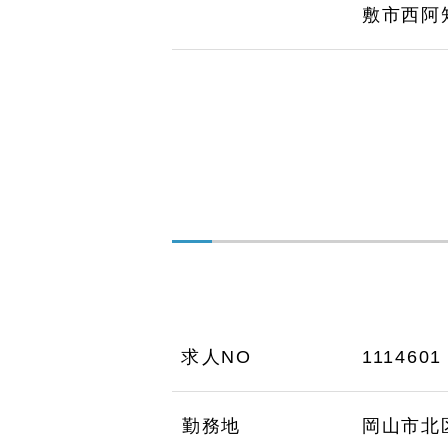
敷市西阿
求人NO
1114601
勤務地
岡山市北