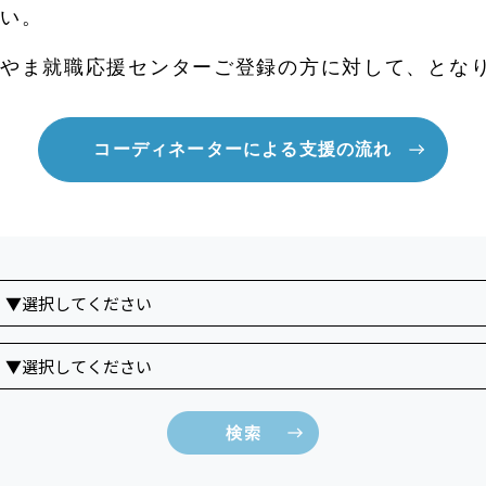
い。
やま就職応援センターご登録の方に対して、とな
コーディネーターによる支援の流れ