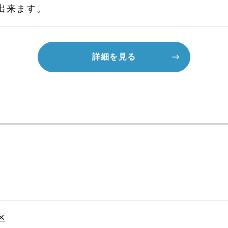
出来ます。
詳細を見る
区