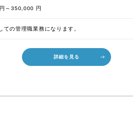
 円～350,000 円
しての管理職業務になります。
詳細を見る