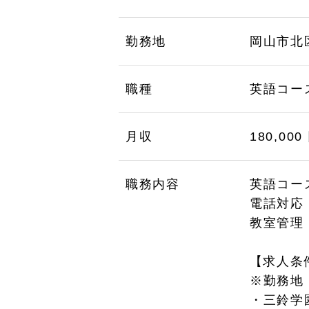
勤務地
岡山市北
職種
英語コー
月収
180,000
職務内容
英語コー
電話対応
教室管理
【求人条
※勤務地
・三鈴学