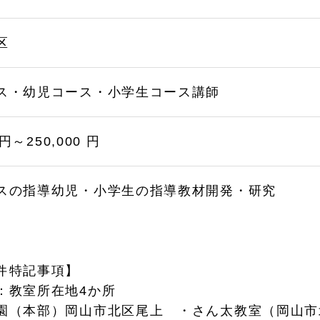
区
ス・幼児コース・小学生コース講師
 円～250,000 円
スの指導幼児・小学生の指導教材開発・研究
件特記事項】
：教室所在地4か所
園（本部）岡山市北区尾上 ・さん太教室（岡山市