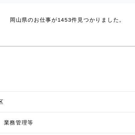
岡山県のお仕事が1453件見つかりました。
区
、業務管理等