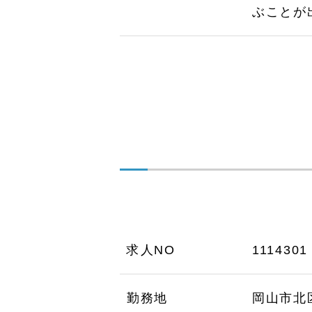
ぶことが
求人NO
1114301
勤務地
岡山市北