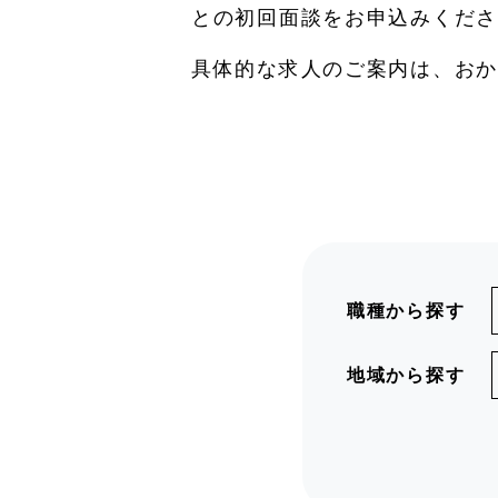
との初回面談をお申込みくださ
具体的な求人のご案内は、おか
職種から探す
地域から探す