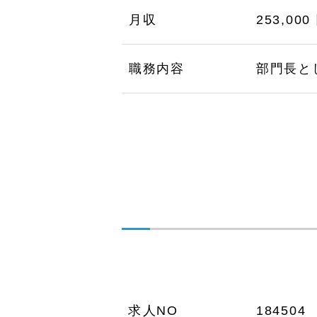
月収
253,000
職務内容
部門長と
求人NO
184504