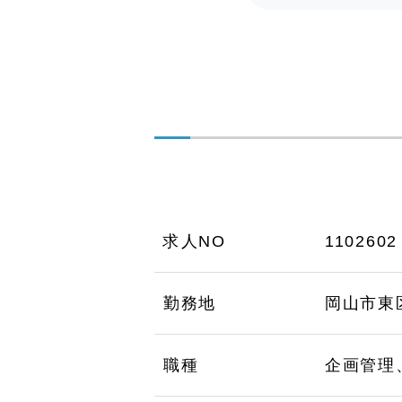
求人NO
1102602
勤務地
岡山市東
職種
企画管理