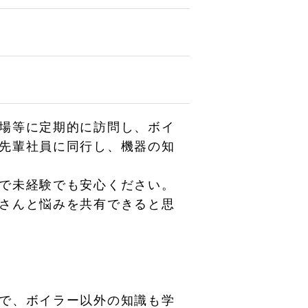
場等に定期的に訪問し、ボイ
先輩社員に同行し、機器の知
で未経験でも安心ください。
さんと悩みを共有できると思
で、ボイラー以外の知識も学