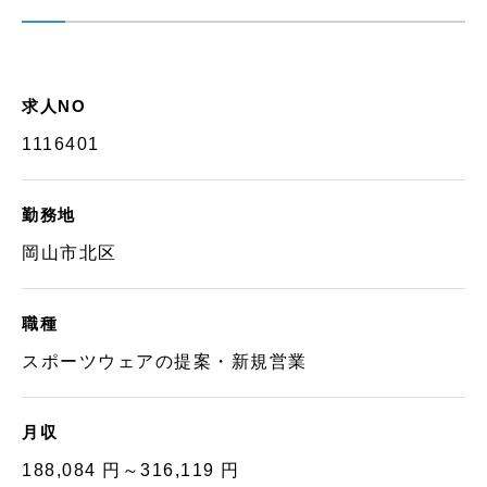
求人NO
1116401
勤務地
岡山市北区
職種
スポーツウェアの提案・新規営業
月収
188,084 円～316,119 円