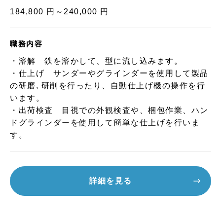
184,800 円～240,000 円
職務内容
・溶解 鉄を溶かして、型に流し込みます。
・仕上げ サンダーやグラインダーを使用して製品
の研磨, 研削を行ったり、自動仕上げ機の操作を行
います。
・出荷検査 目視での外観検査や、梱包作業、ハン
ドグラインダーを使用して簡単な仕上げを行いま
す。
詳細を見る