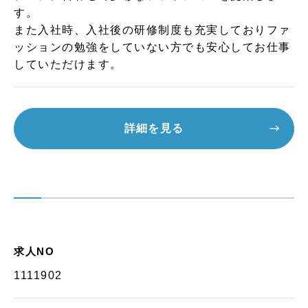
す。
また入社時、入社後の研修制度も充実しておりファ
ッションの勉強をしていない方でも安心してお仕事
していただけます。
詳細を見る
求人NO
1111902