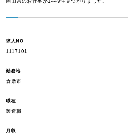
岡山県のお仕事が1449件見つかりました。
求人NO
1117101
勤務地
倉敷市
職種
製造職
月収