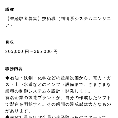
職種
【未経験者募集】技術職（制御系システムエンジニ
ア）
月収
205,000 円～365,000 円
職務内容
◆石油・鉄鋼・化学などの産業設備から、電力・ガ
ス・上下水道などのインフラ設備まで、さまざまな
業種の制御システムを設計・開発します。
有名企業の製造プラントが、自分の作成したソフト
で製造を開始する。その瞬間の達成感は大きなもの
があります。
◆先輩社員もほぼ全員が未経験からのスタートで