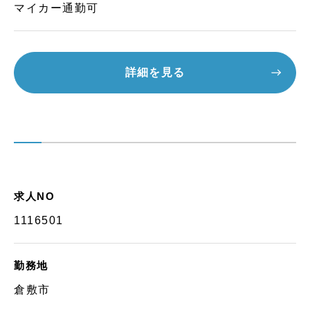
マイカー通勤可
詳細を見る
求人NO
1116501
勤務地
倉敷市