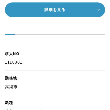
詳細を見る
求人NO
1116301
勤務地
高梁市
職種