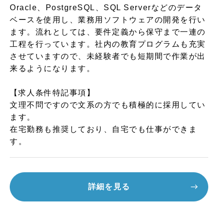
Oracle、PostgreSQL、SQL Serverなどのデータ
ベースを使用し、業務用ソフトウェアの開発を行い
ます。流れとしては、要件定義から保守まで一連の
工程を行っています。社内の教育プログラムも充実
させていますので、未経験者でも短期間で作業が出
来るようになります。
【求人条件特記事項】
文理不問ですので文系の方でも積極的に採用してい
ます。
在宅勤務も推奨しており、自宅でも仕事ができま
す。
詳細を見る