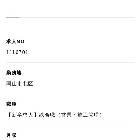
求人NO
1116701
勤務地
岡山市北区
職種
【新卒求人】総合職（営業・施工管理）
月収