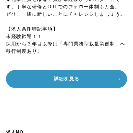
す。丁寧な研修とOJTでのフォロー体制も万全。
ぜひ、一緒に新しいことにチャレンジしましょう。
【求人条件特記事項】
未経験歓迎！！
採用から３年目以降は「専門業務型裁量労働制」へ
移行制度あり。
詳細を見る
求人NO