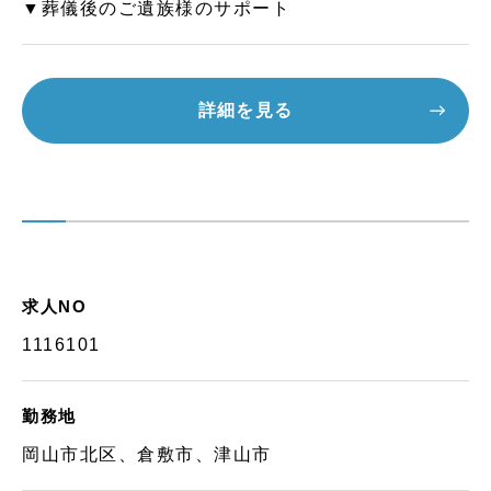
▼葬儀後のご遺族様のサポート
詳細を見る
求人NO
1116101
勤務地
岡山市北区、倉敷市、津山市