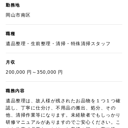
勤務地
岡山市南区
職種
遺品整理・生前整理・清掃・特殊清掃スタッフ
月収
200,000 円～350,000 円
職務内容
遺品整理は、故人様が残されたお品物を１つ１つ確
認し、丁寧に仕分け、不用品の搬出、処分、その
他、清掃作業等になります。未経験者でもしっかり
研修マニュアルがありますのでご安心ください。こ