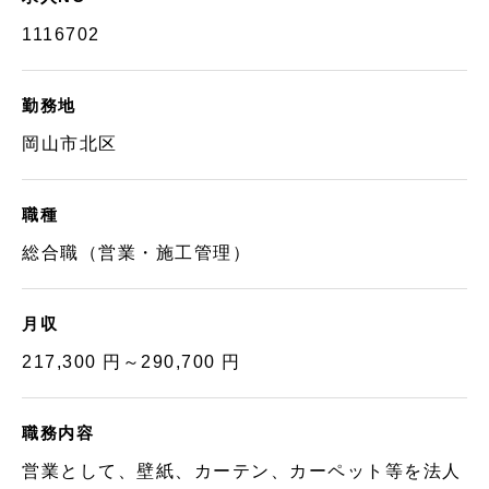
1116702
勤務地
岡山市北区
職種
総合職（営業・施工管理）
月収
217,300 円～290,700 円
職務内容
営業として、壁紙、カーテン、カーペット等を法人