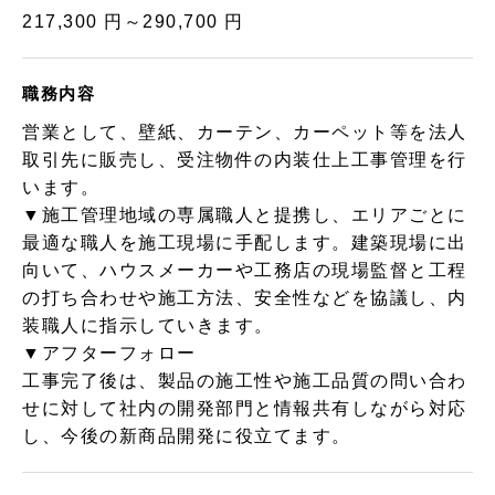
217,300 円～290,700 円
職務内容
営業として、壁紙、カーテン、カーペット等を法人
取引先に販売し、受注物件の内装仕上工事管理を行
います。
▼施工管理地域の専属職人と提携し、エリアごとに
最適な職人を施工現場に手配します。建築現場に出
向いて、ハウスメーカーや工務店の現場監督と工程
の打ち合わせや施工方法、安全性などを協議し、内
装職人に指示していきます。
▼アフターフォロー
工事完了後は、製品の施工性や施工品質の問い合わ
せに対して社内の開発部門と情報共有しながら対応
し、今後の新商品開発に役立てます。