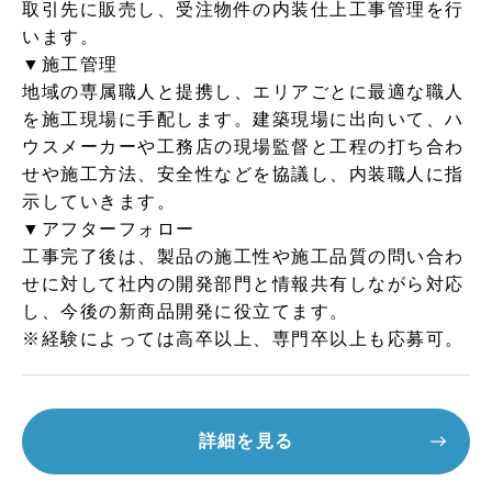
取引先に販売し、受注物件の内装仕上工事管理を行
います。
▼施工管理
地域の専属職人と提携し、エリアごとに最適な職人
を施工現場に手配します。建築現場に出向いて、ハ
ウスメーカーや工務店の現場監督と工程の打ち合わ
せや施工方法、安全性などを協議し、内装職人に指
示していきます。
▼アフターフォロー
工事完了後は、製品の施工性や施工品質の問い合わ
せに対して社内の開発部門と情報共有しながら対応
し、今後の新商品開発に役立てます。
※経験によっては高卒以上、専門卒以上も応募可。
詳細を見る