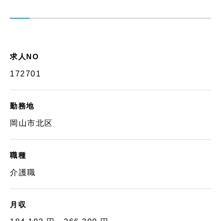
求人NO
172701
勤務地
岡山市北区
職種
介護職
月収