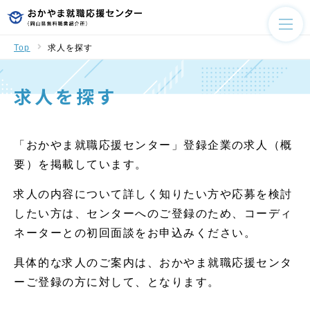
Top
求人を探す
求人を探す
「おかやま就職応援センター」登録企業の求人（概
要）を掲載しています。
求人の内容について詳しく知りたい方や応募を検討
したい方は、センターへのご登録のため、コーディ
ネーターとの初回面談をお申込みください。
具体的な求人のご案内は、おかやま就職応援センタ
ーご登録の方に対して、となります。