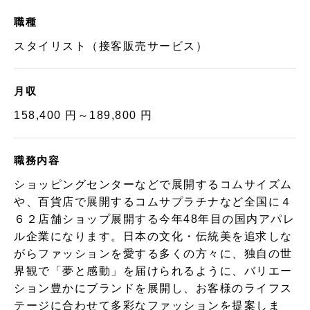
職種
スタイリスト（接客販売サービス）
月収
158,400 円～189,800 円
職務内容
ショッピングセンターなどで展開するコムサイズム
や、百貨店で展開するコムサプラチナなど全国に４
６２店舗ショップ展開する今年48年目の国内アパレ
ル企業になります。日本の文化・伝統美を追求しな
がらファッションを愛する多くの方々に、独自の世
界観で「夢と感動」を届けられるように、バリエー
ション豊かにブランドを展開し、お客様のライフス
テージに合わせて多彩なファッションを提案しま