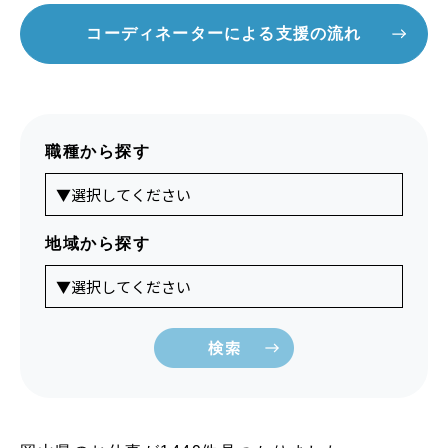
コーディネーターによる支援の流れ
職種から探す
地域から探す