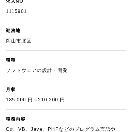
求人NO
1115901
勤務地
岡山市北区
職種
ソフトウェアの設計・開発
月収
185,000 円～210,200 円
職務内容
C#、VB、Java、PHPなどのプログラム言語や