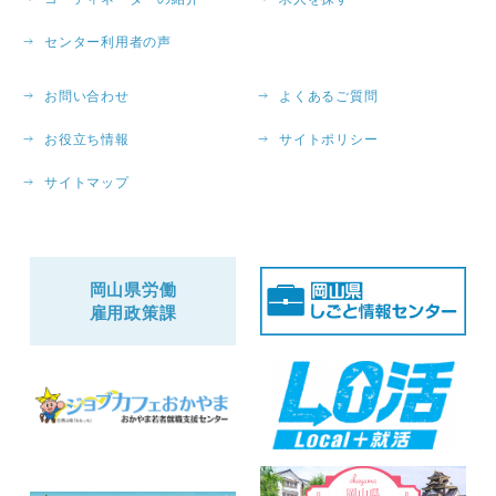
センター利用者の声
お問い合わせ
よくあるご質問
お役立ち情報
サイトポリシー
サイトマップ
岡山県労働
雇用政策課