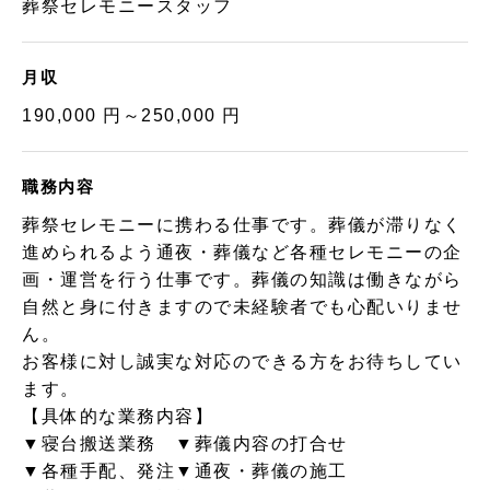
葬祭セレモニースタッフ
月収
190,000 円～250,000 円
職務内容
葬祭セレモニーに携わる仕事です。葬儀が滞りなく
進められるよう通夜・葬儀など各種セレモニーの企
画・運営を行う仕事です。葬儀の知識は働きながら
自然と身に付きますので未経験者でも心配いりませ
ん。
お客様に対し誠実な対応のできる方をお待ちしてい
ます。
【具体的な業務内容】
▼寝台搬送業務 ▼葬儀内容の打合せ
▼各種手配、発注▼通夜・葬儀の施工