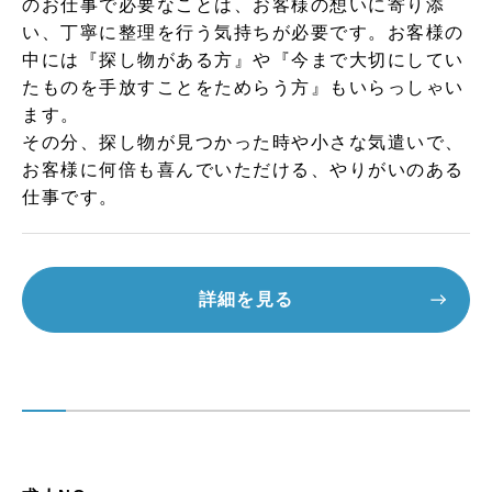
のお仕事で必要なことは、お客様の想いに寄り添
い、丁寧に整理を行う気持ちが必要です。お客様の
中には『探し物がある方』や『今まで大切にしてい
たものを手放すことをためらう方』もいらっしゃい
ます。
その分、探し物が見つかった時や小さな気遣いで、
お客様に何倍も喜んでいただける、やりがいのある
仕事です。
詳細を見る