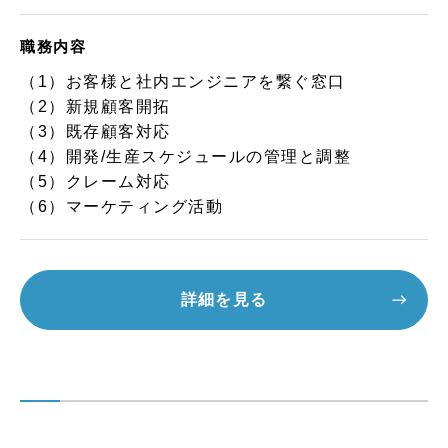
職務内容
（1）お客様と社内エンジニアを繋ぐ窓口
（2）新規顧客開拓
（3）既存顧客対応
（4）開発/生産スケジュールの管理と調整
（5）クレーム対応
（6）マーケティング活動
詳細を見る