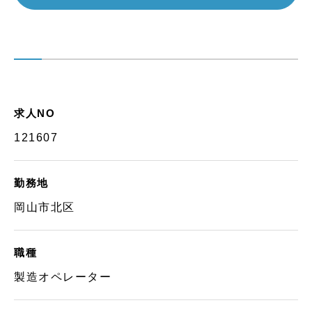
求人NO
121607
勤務地
岡山市北区
職種
製造オペレーター