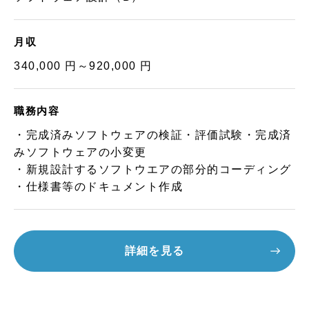
月収
340,000 円～920,000 円
職務内容
・完成済みソフトウェアの検証・評価試験・完成済
みソフトウェアの小変更
・新規設計するソフトウエアの部分的コーディング
・仕様書等のドキュメント作成
詳細を見る