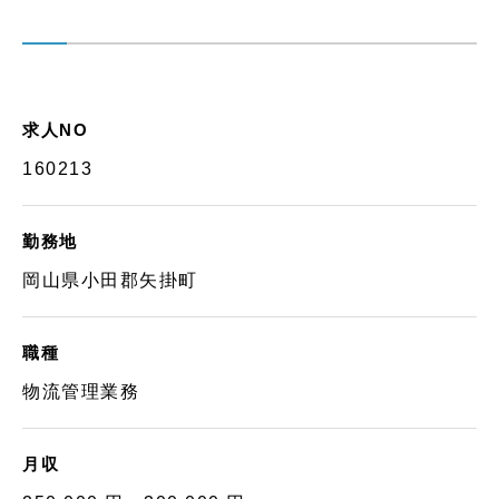
求人NO
160213
勤務地
岡山県小田郡矢掛町
職種
物流管理業務
月収