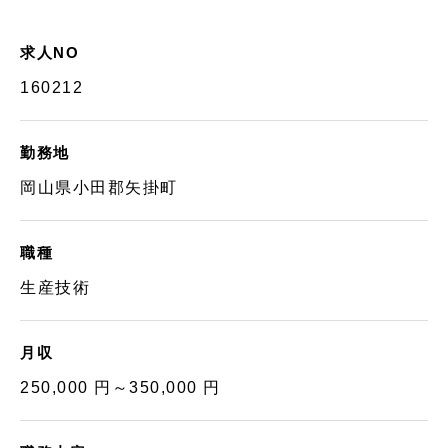
求人NO
160212
勤務地
岡山県小田郡矢掛町
職種
生産技術
月収
250,000 円～350,000 円