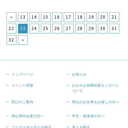
«
13
14
15
16
17
18
19
20
21
22
23
24
25
26
27
28
29
30
31
32
»
トップページ
お知らせ
イベント情報
おかやま就職応援センターに
ついて
窓口のご案内
岡山のお仕事をお探しの方へ
岡山県内企業の方へ
学生・保護者の方へ
コーディネーターの紹介
求人を探す