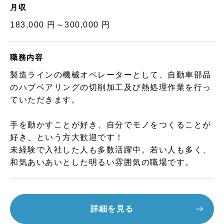
月収
183,000 円～300,000 円
職務内容
製造ラインの機械オペレーターとして、自動車部品
のハブベアリングの切削加工及び熱処理作業を行っ
ていただきます。
手を動かすことが好き、自分でモノをつくることが
好き、という方大歓迎です！
未経験で入社した人も多数活躍中。若い人も多く、
和気あいあいとした明るい雰囲気の職場です。
詳細を見る