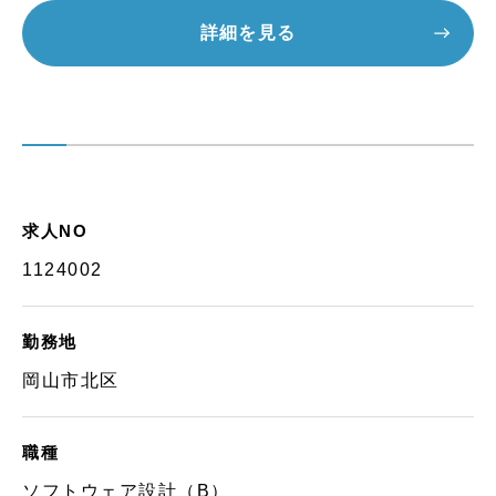
詳細を見る
求人NO
1124002
勤務地
岡山市北区
職種
ソフトウェア設計（B）