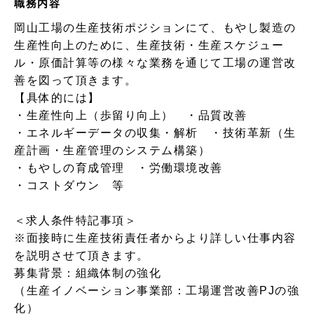
職務内容
岡山工場の生産技術ポジションにて、もやし製造の
生産性向上のために、生産技術・生産スケジュー
ル・原価計算等の様々な業務を通じて工場の運営改
善を図って頂きます。
【具体的には】
・生産性向上（歩留り向上） ・品質改善
・エネルギーデータの収集・解析 ・技術革新（生
産計画・生産管理のシステム構築）
・もやしの育成管理 ・労働環境改善
・コストダウン 等
＜求人条件特記事項＞
※面接時に生産技術責任者からより詳しい仕事内容
を説明させて頂きます。
募集背景：組織体制の強化
（生産イノベーション事業部：工場運営改善PJの強
化）