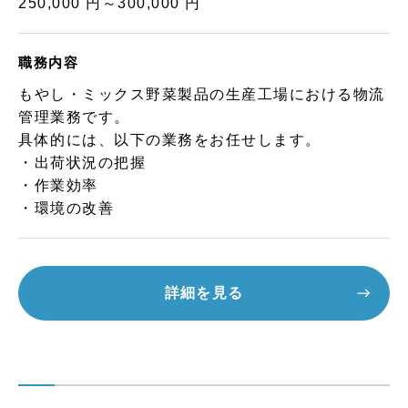
250,000 円～300,000 円
職務内容
もやし・ミックス野菜製品の生産工場における物流
管理業務です。
具体的には、以下の業務をお任せします。
・出荷状況の把握
・作業効率
・環境の改善
詳細を見る