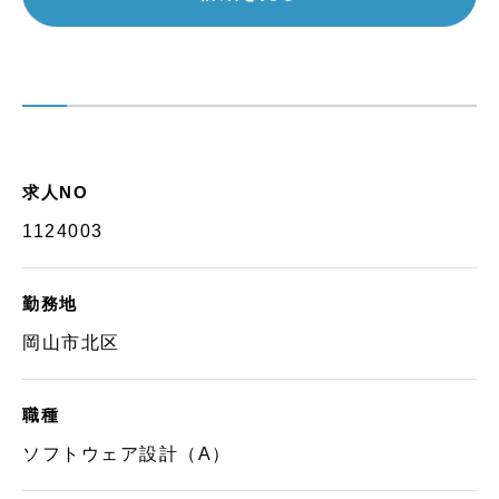
求人NO
1124003
勤務地
岡山市北区
職種
ソフトウェア設計（A）