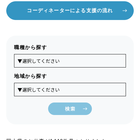
コーディネーターによる支援の流れ
職種から探す
地域から探す