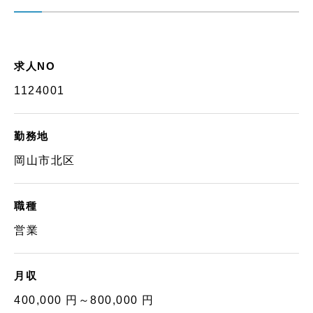
求人NO
1124001
勤務地
岡山市北区
職種
営業
月収
400,000 円～800,000 円