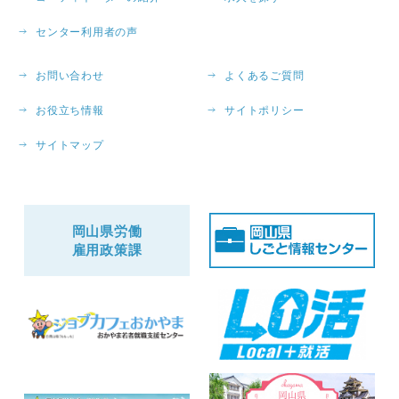
センター利用者の声
お問い合わせ
よくあるご質問
お役立ち情報
サイトポリシー
サイトマップ
岡山県労働
雇用政策課