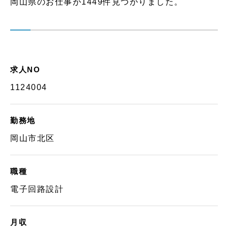
岡山県のお仕事が1449件見つかりました。
求人NO
1124004
勤務地
岡山市北区
職種
電子回路設計
月収