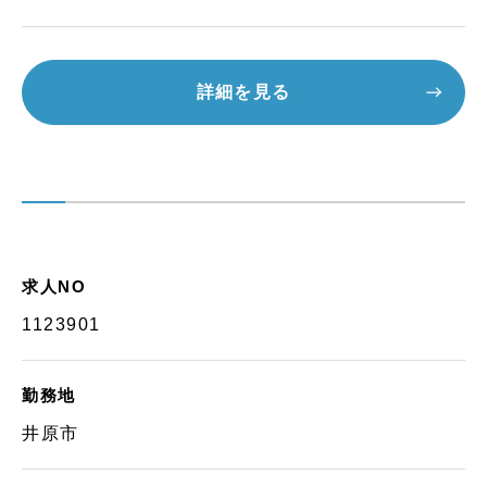
詳細を見る
求人NO
1123901
勤務地
井原市