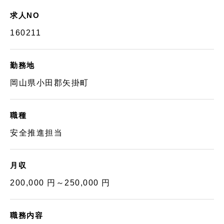
求人NO
160211
勤務地
岡山県小田郡矢掛町
職種
安全推進担当
月収
200,000 円～250,000 円
職務内容