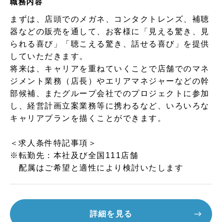
職務内容
まずは、店頭でのメガネ、コンタクトレンズ、補聴
器などの販売を通して、お客様に「見える驚き、見
られる喜び」「聴こえる驚き、話せる喜び」を提供
していただきます。
将来は、キャリアを重ねていくことで店舗でのマネ
ジメント業務（店長）やエリアマネジャーなどの幹
部候補、またグループ会社でのプロジェクトに参加
し、経営計画立案業務等に携わるなど、いろいろな
キャリアプランを描くことができます。
＜求人条件特記事項＞
※転勤先：本社及び全国111店舗
配属はご希望と適性により検討いたします
詳細を見る