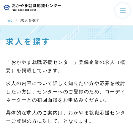
Top
求人を探す
求人を探す
「おかやま就職応援センター」登録企業の求人（概
要）を掲載しています。
求人の内容について詳しく知りたい方や応募を検討
したい方は、センターへのご登録のため、コーディ
ネーターとの初回面談をお申込みください。
具体的な求人のご案内は、おかやま就職応援センタ
ーご登録の方に対して、となります。