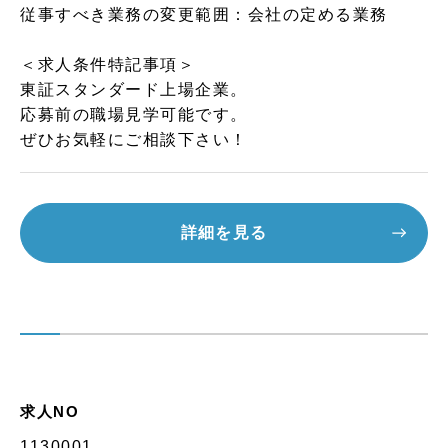
従事すべき業務の変更範囲：会社の定める業務
＜求人条件特記事項＞
東証スタンダード上場企業。
応募前の職場見学可能です。
ぜひお気軽にご相談下さい！
詳細を見る
求人NO
1130001