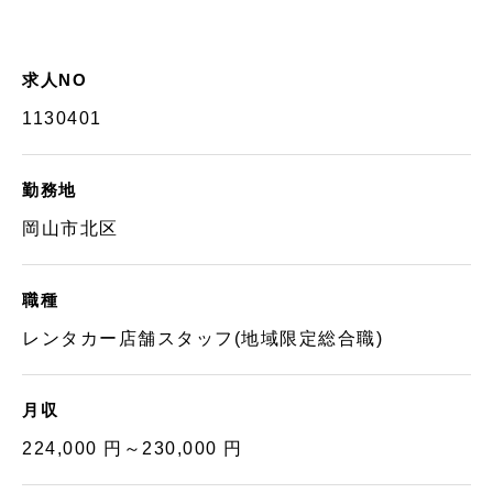
求人NO
1130401
勤務地
岡山市北区
職種
レンタカー店舗スタッフ(地域限定総合職)
月収
224,000 円～230,000 円