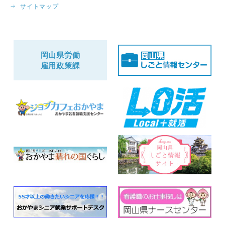
サイトマップ
岡山県労働
雇用政策課