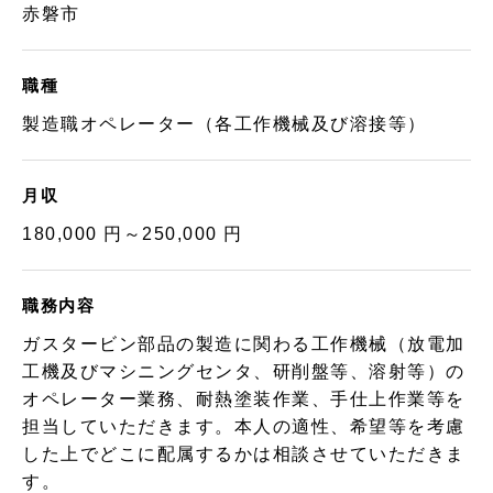
赤磐市
職種
製造職オペレーター（各工作機械及び溶接等）
月収
180,000 円～250,000 円
職務内容
ガスタービン部品の製造に関わる工作機械（放電加
工機及びマシニングセンタ、研削盤等、溶射等）の
オペレーター業務、耐熱塗装作業、手仕上作業等を
担当していただきます。本人の適性、希望等を考慮
した上でどこに配属するかは相談させていただきま
す。