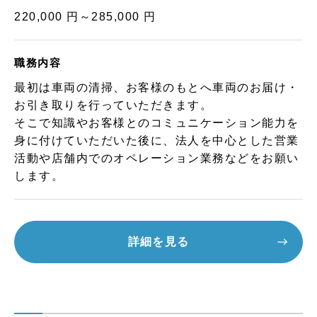
220,000 円～285,000 円
職務内容
最初は車両の清掃、お客様のもとへ車両のお届け・
お引き取りを行っていただきます。
そこで知識やお客様とのコミュニケーション能力を
身に付けていただいた後に、法人を中心とした営業
活動や店舗内でのオペレーション業務などをお願い
します。
詳細を見る