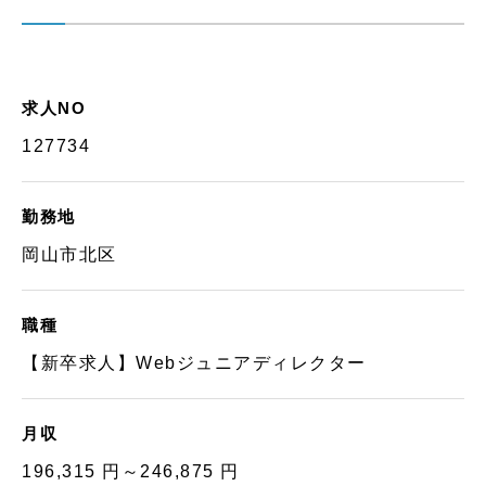
求人NO
127734
勤務地
岡山市北区
職種
【新卒求人】Webジュニアディレクター
月収
196,315 円～246,875 円