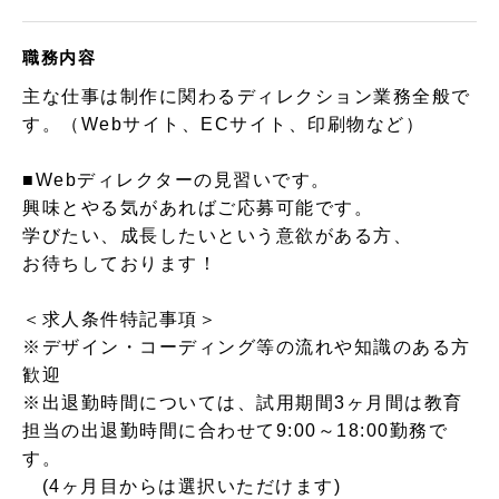
職務内容
主な仕事は制作に関わるディレクション業務全般で
す。（Webサイト、ECサイト、印刷物など）
■Webディレクターの見習いです。
興味とやる気があればご応募可能です。
学びたい、成長したいという意欲がある方、
お待ちしております！
＜求人条件特記事項＞
※デザイン・コーディング等の流れや知識のある方
歓迎
※出退勤時間については、試用期間3ヶ月間は教育
担当の出退勤時間に合わせて9:00～18:00勤務で
す。
(4ヶ月目からは選択いただけます)