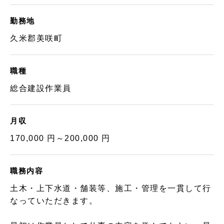
勤務地
久米郡美咲町
職種
総合建設作業員
月収
170,000 円～200,000 円
職務内容
土木・上下水道・舗装等、施工・管理を一貫して行
なっていただきます。