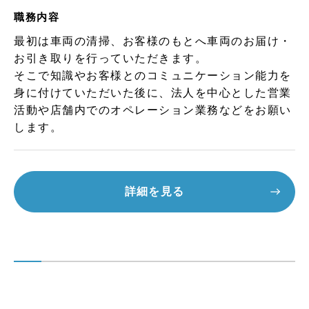
職務内容
最初は車両の清掃、お客様のもとへ車両のお届け・
お引き取りを行っていただきます。
そこで知識やお客様とのコミュニケーション能力を
身に付けていただいた後に、法人を中心とした営業
活動や店舗内でのオペレーション業務などをお願い
します。
詳細を見る