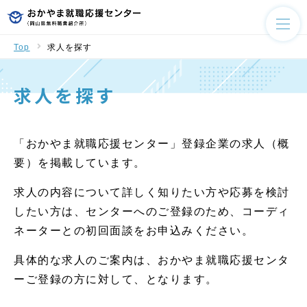
Top
求人を探す
求人を探す
「おかやま就職応援センター」登録企業の求人（概
要）を掲載しています。
求人の内容について詳しく知りたい方や応募を検討
したい方は、センターへのご登録のため、コーディ
ネーターとの初回面談をお申込みください。
具体的な求人のご案内は、おかやま就職応援センタ
ーご登録の方に対して、となります。