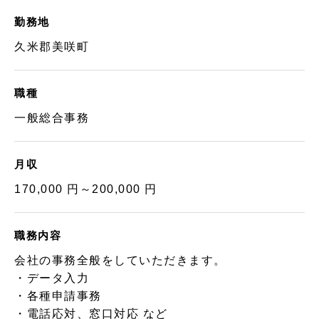
勤務地
久米郡美咲町
職種
一般総合事務
月収
170,000 円～200,000 円
職務内容
会社の事務全般をしていただきます。
・データ入力
・各種申請事務
・電話応対、窓口対応 など