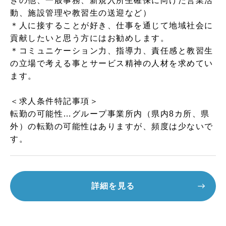
きの他、一般事務、新規入所生確保に向けた営業活
動、施設管理や教習生の送迎など）
＊人に接することが好き、仕事を通じて地域社会に
貢献したいと思う方にはお勧めします。
＊コミュニケーション力、指導力、責任感と教習生
の立場で考える事とサービス精神の人材を求めてい
ます。
＜求人条件特記事項＞
転勤の可能性…グループ事業所内（県内8カ所、県
外）の転勤の可能性はありますが、頻度は少ないで
す。
詳細を見る