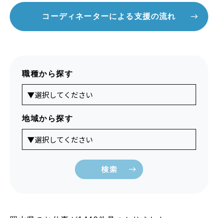
コーディネーターによる支援の流れ
職種から探す
地域から探す