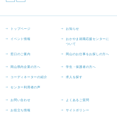
トップページ
お知らせ
イベント情報
おかやま就職応援センターに
ついて
窓口のご案内
岡山のお仕事をお探しの方へ
岡山県内企業の方へ
学生・保護者の方へ
コーディネーターの紹介
求人を探す
センター利用者の声
お問い合わせ
よくあるご質問
お役立ち情報
サイトポリシー