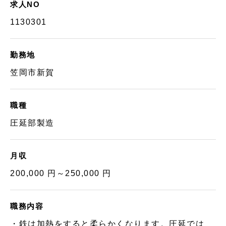
求人NO
1130301
勤務地
笠岡市新賀
職種
圧延部製造
月収
200,000 円～250,000 円
職務内容
・鉄は加熱をすると柔らかくなります。圧延では