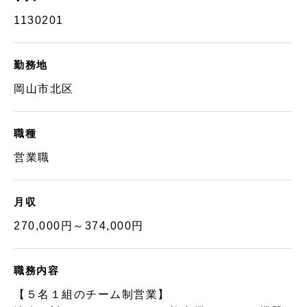
1130201
勤務地
岡山市北区
職種
営業職
月収
270,000円～374,000円
職務内容
【５名１組のチーム制営業】