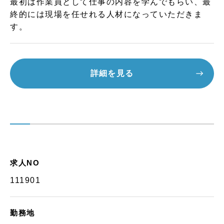
最初は作業員として仕事の内容を学んでもらい、最
終的には現場を任せれる人材になっていただきま
す。
詳細を見る
求人NO
111901
勤務地