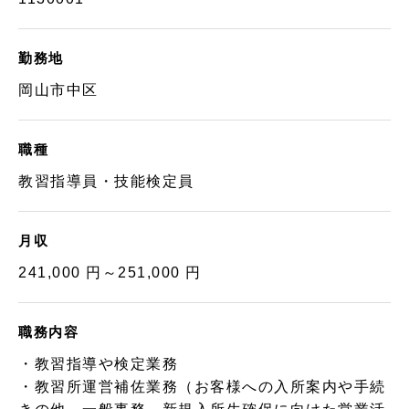
勤務地
岡山市中区
職種
教習指導員・技能検定員
月収
241,000 円～251,000 円
職務内容
・教習指導や検定業務
・教習所運営補佐業務（お客様への入所案内や手続