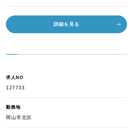
詳細を見る
求人NO
127733
勤務地
岡山市北区