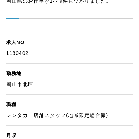
岡山県のお仕事が1449件見つかりました。
求人NO
1130402
勤務地
岡山市北区
職種
レンタカー店舗スタッフ(地域限定総合職)
月収