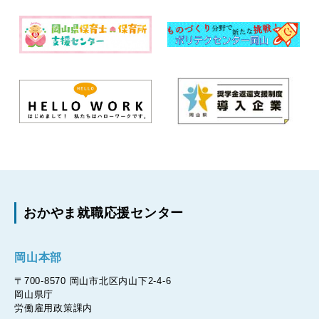
おかやま就職応援センター
岡山本部
〒700-8570 岡山市北区内山下2-4-6
岡山県庁
労働雇用政策課内