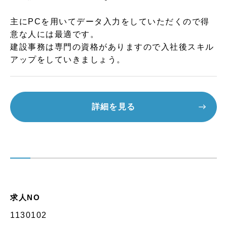
主にPCを用いてデータ入力をしていただくので得
意な人には最適です。
建設事務は専門の資格がありますので入社後スキル
アップをしていきましょう。
詳細を見る
求人NO
1130102