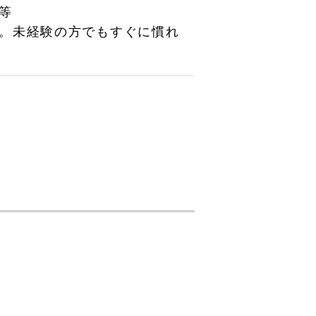
等
。未経験の方でもすぐに慣れ