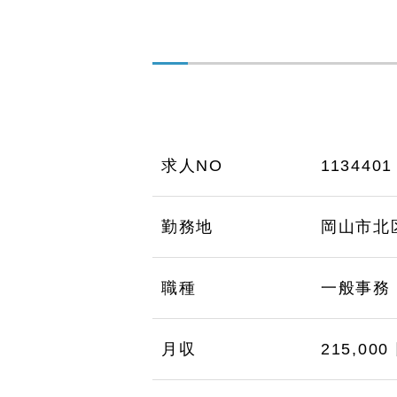
求人NO
1134401
勤務地
岡山市北
職種
一般事務
月収
215,000