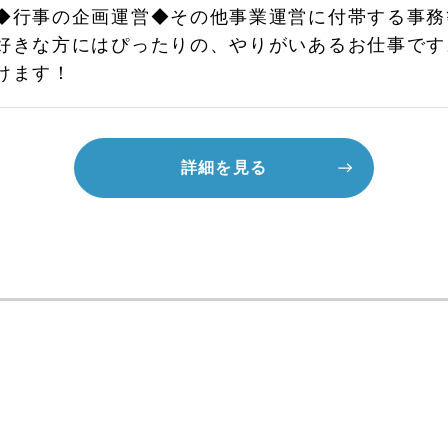
◆行事の企画運営◆その他事業運営に付帯する事務
好きな方にはぴったりの、やりがいあるお仕事です
けます！
詳細を見る