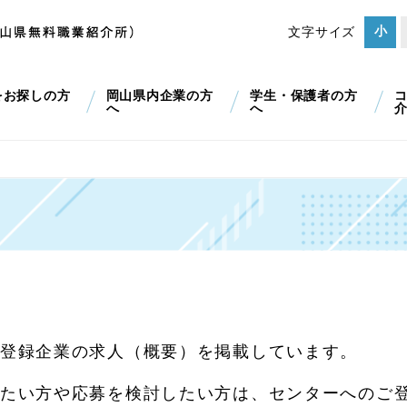
小
文字サイズ
をお探しの方
岡山県内企業の方
学生・保護者の方
へ
へ
登録企業の求人（概要）を掲載しています。
たい方や応募を検討したい方は、センターへのご