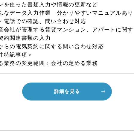
ンを使った書類入力や情報の更新など
んなデータ入力作業 分かりやすいマニュアルあり
・電話での確認、問い合わせ対応
産会社が管理する賃貸マンション、アパートに関す
契約関連書類の入力
からの電気契約に関する問い合わせ対応
件特記事項＞
る業務の変更範囲：会社の定める業務
詳細を見る