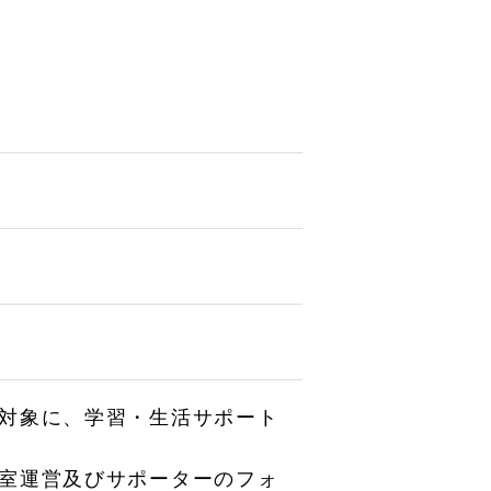
対象に、学習・生活サポート
室運営及びサポーターのフォ