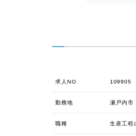
求人NO
109905
勤務地
瀬戸内市
職種
生産工程