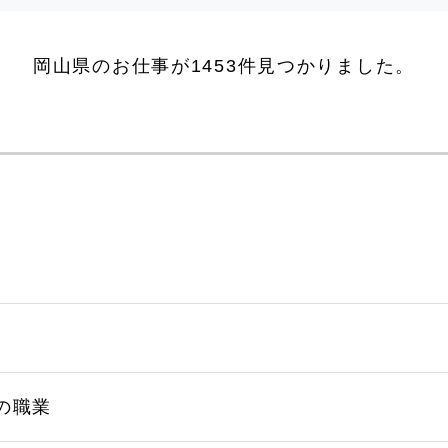
岡山県のお仕事が1453件見つかりました。
の職業