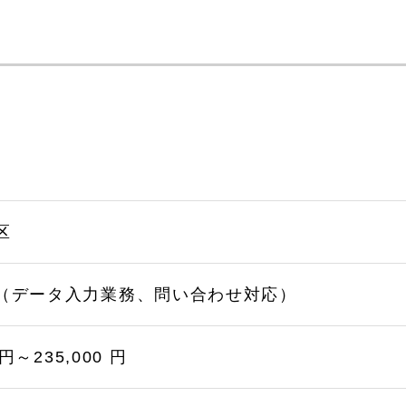
区
（データ入力業務、問い合わせ対応）
 円～235,000 円