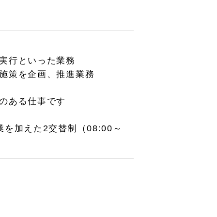
実行といった業務
施策を企画、推進業務
のある仕事です
加えた2交替制（08:00～