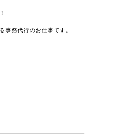
！
る事務代行のお仕事です。