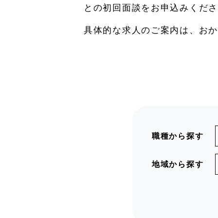
との初回面談をお申込みくださ
具体的な求人のご案内は、おか
職種から探す
地域から探す